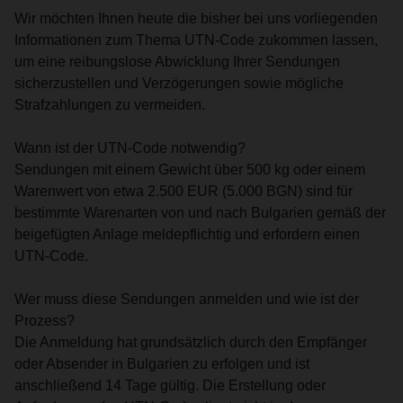
Wir möchten Ihnen heute die bisher bei uns vorliegenden
Informationen zum Thema UTN-Code zukommen lassen,
um eine reibungslose Abwicklung Ihrer Sendungen
sicherzustellen und Verzögerungen sowie mögliche
Strafzahlungen zu vermeiden.
Wann ist der UTN-Code notwendig?
Sendungen mit einem Gewicht über 500 kg oder einem
Warenwert von etwa 2.500 EUR (5.000 BGN) sind für
bestimmte Warenarten von und nach Bulgarien gemäß der
beigefügten Anlage meldepflichtig und erfordern einen
UTN-Code.
Wer muss diese Sendungen anmelden und wie ist der
Prozess?
Die Anmeldung hat grundsätzlich durch den Empfänger
oder Absender in Bulgarien zu erfolgen und ist
anschließend 14 Tage gültig. Die Erstellung oder