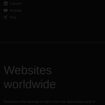
LinkedIn
Youtube
Xing
Websites
worldwide
Experience the diversity of topics from the fascinating world of