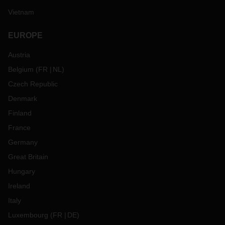
Vietnam
EUROPE
Austria
Belgium
(
FR
NL
)
Czech Republic
Denmark
Finland
France
Germany
Great Britain
Hungary
Ireland
Italy
Luxembourg
(
FR
DE
)