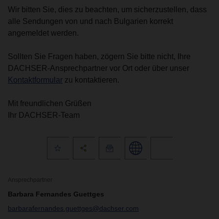
Wir bitten Sie, dies zu beachten, um sicherzustellen, dass
alle Sendungen von und nach Bulgarien korrekt
angemeldet werden.
Sollten Sie Fragen haben, zögern Sie bitte nicht, Ihre
DACHSER-Ansprechpartner vor Ort oder über unser
Kontaktformular
zu kontaktieren.
Mit freundlichen Grüßen
Ihr DACHSER-Team
Ansprechpartner
Barbara Fernandes Guettges
barbarafernandes.guettges@dachser.com