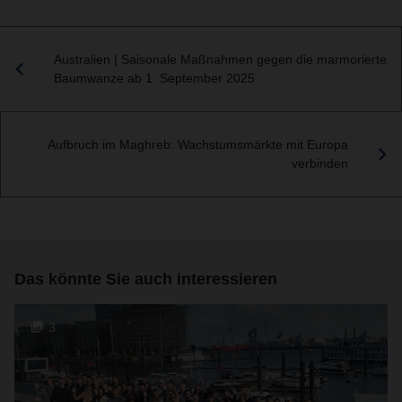
Australien | Saisonale Maßnahmen gegen die marmorierte
Baumwanze ab 1. September 2025
Aufbruch im Maghreb: Wachstumsmärkte mit Europa
verbinden
Das könnte Sie auch interessieren
3