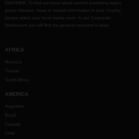
DACHSER. To find out more about current marketing topics,
press releases, news or market information in your country,
please select your local media room. In our Corporate
Mediaroom you will find the general company's news.
AFRICA
Morocco
Tunisia
South Africa
AMERICA
Argentina
Brazil
Canada
Chile