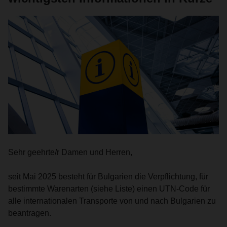
Sehr geehrte/r Damen und Herren,
seit Mai 2025 besteht für Bulgarien die Verpflichtung, für
bestimmte Warenarten (siehe Liste) einen UTN-Code für
alle internationalen Transporte von und nach Bulgarien zu
beantragen.