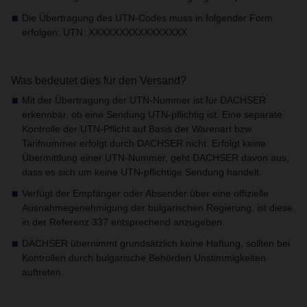
Die Übertragung des UTN-Codes muss in folgender Form
erfolgen: UTN: XXXXXXXXXXXXXXXX
Was bedeutet dies für den Versand?
Mit der Übertragung der UTN-Nummer ist für DACHSER
erkennbar, ob eine Sendung UTN-pflichtig ist. Eine separate
Kontrolle der UTN-Pflicht auf Basis der Warenart bzw.
Tarifnummer erfolgt durch DACHSER nicht. Erfolgt keine
Übermittlung einer UTN-Nummer, geht DACHSER davon aus,
dass es sich um keine UTN-pflichtige Sendung handelt.
Verfügt der Empfänger oder Absender über eine offizielle
Ausnahmegenehmigung der bulgarischen Regierung, ist diese
in der Referenz 337 entsprechend anzugeben.
DACHSER übernimmt grundsätzlich keine Haftung, sollten bei
Kontrollen durch bulgarische Behörden Unstimmigkeiten
auftreten.