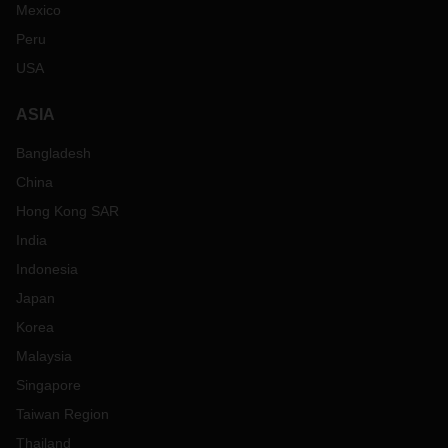
Mexico
Peru
USA
ASIA
Bangladesh
China
Hong Kong SAR
India
Indonesia
Japan
Korea
Malaysia
Singapore
Taiwan Region
Thailand