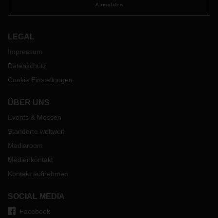
Anmelden
LEGAL
Impressum
Datenschutz
Cookie Einstellungen
ÜBER UNS
Events & Messen
Standorte weltweit
Mediaroom
Medienkontakt
Kontakt aufnehmen
SOCIAL MEDIA
Facebook