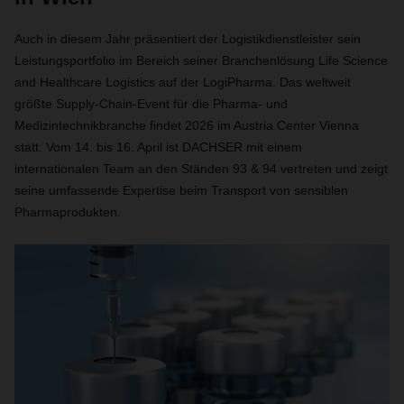
Auch in diesem Jahr präsentiert der Logistikdienstleister sein
Leistungsportfolio im Bereich seiner Branchenlösung Life Science
and Healthcare Logistics auf der LogiPharma. Das weltweit
größte Supply-Chain-Event für die Pharma- und
Medizintechnikbranche findet 2026 im Austria Center Vienna
statt. Vom 14. bis 16. April ist DACHSER mit einem
internationalen Team an den Ständen 93 & 94 vertreten und zeigt
seine umfassende Expertise beim Transport von sensiblen
Pharmaprodukten.