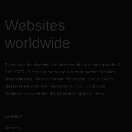
Websites
worldwide
Experience the diversity of topics from the fascinating world of
DACHSER. To find out more about current marketing topics,
press releases, news or market information in your country,
please select your local media room. In our Corporate
Mediaroom you will find the general company's news.
AFRICA
Morocco