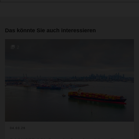
Das könnte Sie auch interessieren
2
04.03.26