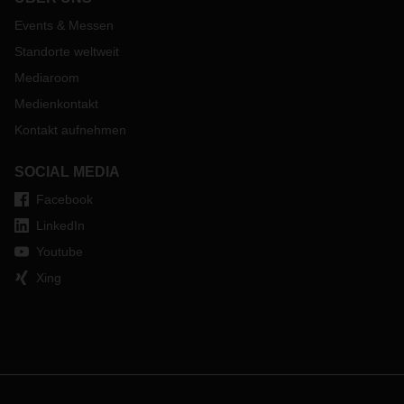
Events & Messen
Standorte weltweit
Mediaroom
Medienkontakt
Kontakt aufnehmen
SOCIAL MEDIA
Facebook
LinkedIn
Youtube
Xing