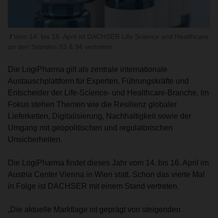
Vom 14. bis 16. April ist DACHSER Life Science and Healthcare
an den Ständen 93 & 94 vertreten
Die LogiPharma gilt als zentrale internationale
Austauschplattform für Experten, Führungskräfte und
Entscheider der Life-Science- und Healthcare-Branche. Im
Fokus stehen Themen wie die Resilienz globaler
Lieferketten, Digitalisierung, Nachhaltigkeit sowie der
Umgang mit geopolitischen und regulatorischen
Unsicherheiten.
Die LogiPharma findet dieses Jahr vom 14. bis 16. April im
Austria Center Vienna in Wien statt. Schon das vierte Mal
in Folge ist DACHSER mit einem Stand vertreten.
„Die aktuelle Marktlage ist geprägt von steigenden