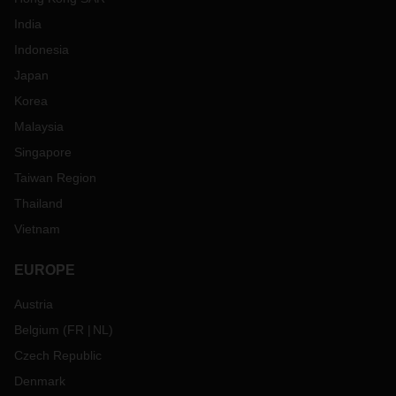
India
Indonesia
Japan
Korea
Malaysia
Singapore
Taiwan Region
Thailand
Vietnam
EUROPE
Austria
Belgium
(
FR
NL
)
Czech Republic
Denmark