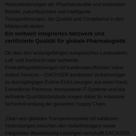
Herausforderungen der Pharmaindustrie und entwickeln
flexible, zukunftssichere und intelligente
Transportlösungen, die Qualität und Compliance in den
Mittelpunkt stellen.
Ein weltweit integriertes Netzwerk und
zertifizierte Qualität für globale Pharmalogistik
Ob über den leistungsfähigen europäischen Landverkehr,
Luft- und Seefracht oder weltweite
Kontraktlogistiklösungen mit kundenspezifischen Value
Added Services – DACHSER kombiniert Verkehrsträger
zu durchgängigen End-to-End-Lösungen aus einer Hand.
Einheitliche Prozesse, transparente IT-Systeme und klar
definierte Qualitätsstandards sorgen dabei für maximale
Sicherheit entlang der gesamten Supply Chain.
„Über sein globales Transportnetzwerk mit nahtlosen
Verbindungen zwischen den Verkehrsträgern sowie
integrierten Warehousing-Lösungen verschafft DACHSER