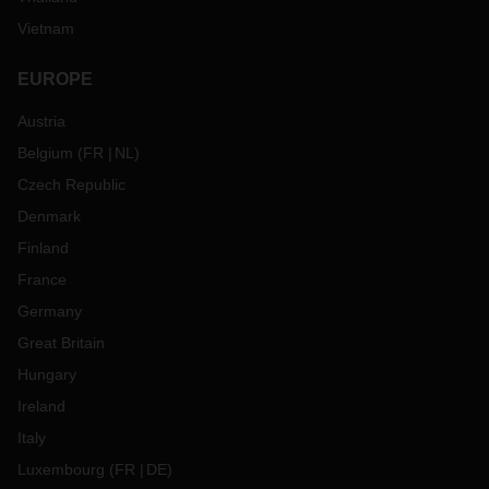
Vietnam
EUROPE
Austria
Belgium
(
FR
NL
)
Czech Republic
Denmark
Finland
France
Germany
Great Britain
Hungary
Ireland
Italy
Luxembourg
(
FR
DE
)