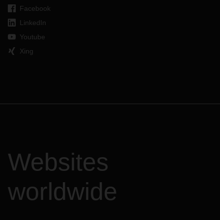
Facebook
LinkedIn
Youtube
Xing
Websites
worldwide