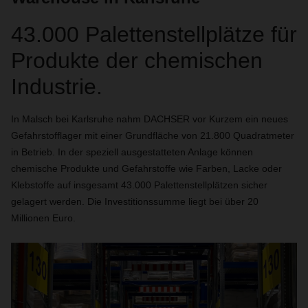
43.000 Palettenstellplätze für
Produkte der chemischen
Industrie.
In Malsch bei Karlsruhe nahm DACHSER vor Kurzem ein neues
Gefahrstofflager mit einer Grundfläche von 21.800 Quadratmeter
in Betrieb. In der speziell ausgestatteten Anlage können
chemische Produkte und Gefahrstoffe wie Farben, Lacke oder
Klebstoffe auf insgesamt 43.000 Palettenstellplätzen sicher
gelagert werden. Die Investitionssumme liegt bei über 20
Millionen Euro.