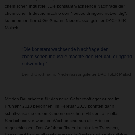
chemischen Industrie. „Die konstant wachsende Nachfrage der
chemischen Industrie machte den Neubau dringend notwendig“,
kommentiert Bernd Großmann, Niederlassungsleiter DACHSER
Malsch.
“Die konstant wachsende Nachfrage der
chemischen Industrie machte den Neubau dringend
notwendig.”
Bernd Großmann, Niederlassungsleiter DACHSER Malsch
Mit den Bauarbeiten für das neue Gefahrstofflager wurde im
Frühjahr 2018 begonnen, im Februar 2019 konnten dann
schrittweise die ersten Kunden einziehen. Mit dem offiziellen
Startschuss vor wenigen Wochen sind nun alle Arbeiten
abgeschlossen. Das Gefahrstofflager ist mit allen Transport,