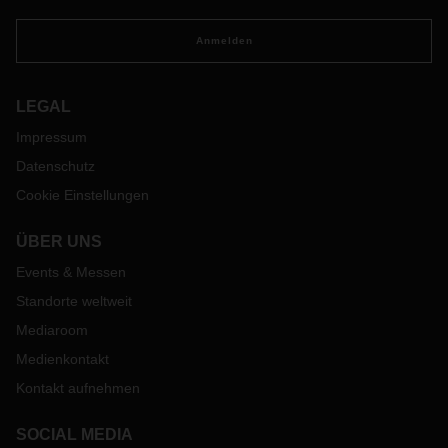
Anmelden
LEGAL
Impressum
Datenschutz
Cookie Einstellungen
ÜBER UNS
Events & Messen
Standorte weltweit
Mediaroom
Medienkontakt
Kontakt aufnehmen
SOCIAL MEDIA