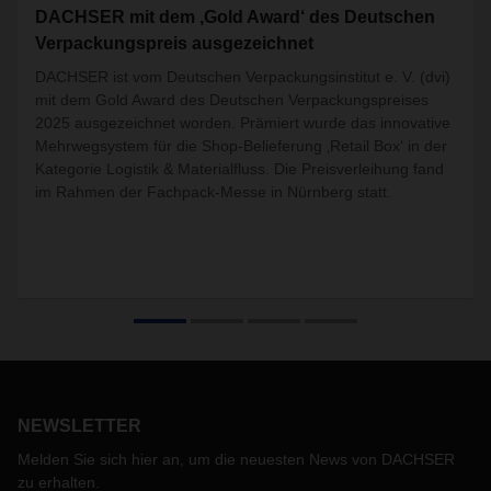
DACHSER mit dem ‚Gold Award‘ des Deutschen
Verpackungspreis ausgezeichnet
DACHSER ist vom Deutschen Verpackungsinstitut e. V. (dvi)
mit dem Gold Award des Deutschen Verpackungspreises
2025 ausgezeichnet worden. Prämiert wurde das innovative
Mehrwegsystem für die Shop-Belieferung ‚Retail Box‘ in der
Kategorie Logistik & Materialfluss. Die Preisverleihung fand
im Rahmen der Fachpack-Messe in Nürnberg statt.
NEWSLETTER
Melden Sie sich hier an, um die neuesten News von DACHSER
zu erhalten.