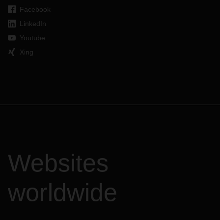
Facebook
LinkedIn
Youtube
Xing
Websites
worldwide