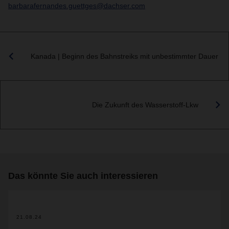
barbarafernandes.guettges@dachser.com
Kanada | Beginn des Bahnstreiks mit unbestimmter Dauer
Die Zukunft des Wasserstoff-Lkw
Das könnte Sie auch interessieren
21.08.24