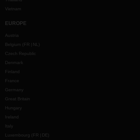
Vietnam
EUROPE
Austria
Belgium
(
FR
NL
)
Czech Republic
Denmark
Finland
France
Germany
Great Britain
Hungary
Ireland
Italy
Luxembourg
(
FR
DE
)