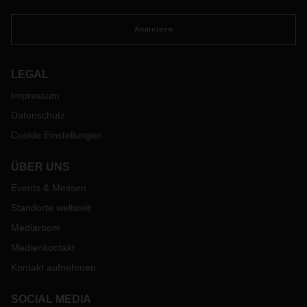
Anmelden
LEGAL
Impressum
Datenschutz
Cookie Einstellungen
ÜBER UNS
Events & Messen
Standorte weltweit
Mediaroom
Medienkontakt
Kontakt aufnehmen
SOCIAL MEDIA