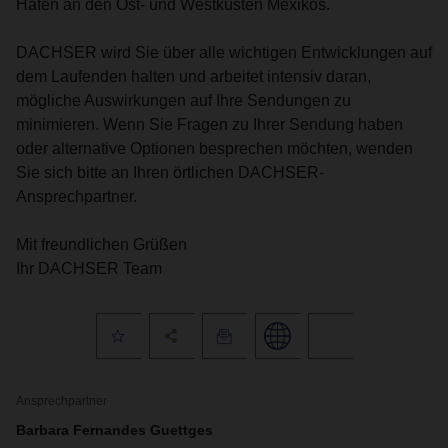
Häfen an den Ost- und Westküsten Mexikos.
DACHSER wird Sie über alle wichtigen Entwicklungen auf
dem Laufenden halten und arbeitet intensiv daran,
mögliche Auswirkungen auf Ihre Sendungen zu
minimieren. Wenn Sie Fragen zu Ihrer Sendung haben
oder alternative Optionen besprechen möchten, wenden
Sie sich bitte an Ihren örtlichen DACHSER-
Ansprechpartner.
Mit freundlichen Grüßen
Ihr DACHSER Team
Ansprechpartner
Barbara Fernandes Guettges