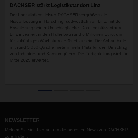
DACHSER stärkt Logistikstandort Linz
Der Logistikdienstleister DACHSER vergrößert die
Niederlassung in Hörsching, südwestlich von Linz, mit der
Erweiterung seiner Umschlagfläche. Das Logistikzentrum
Linz investiert in den Hallenbau rund 6 Millionen Euro, um
für zukünftiges Wachstum gerüstet zu sein. Der Anbau bietet
mit rund 3.050 Quadratmetern mehr Platz für den Umschlag
von Industrie- und Konsumgütern. Die Fertigstellung wird für
Mitte 2025 erwartet.
NEWSLETTER
Melden Sie sich hier an, um die neuesten News von DACHSER
zu erhalten.