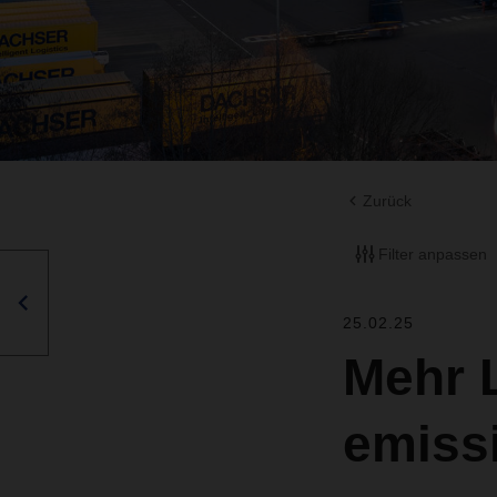
Zurück
Filter anpassen
25.02.25
Mehr 
emiss