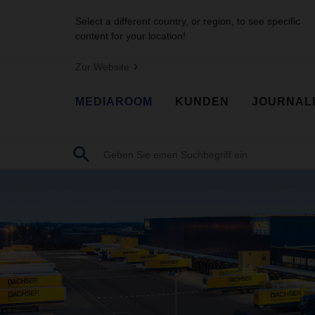
Select a different country, or region, to see specific
content for your location!
Zur Website
MEDIAROOM
KUNDEN
JOURNAL