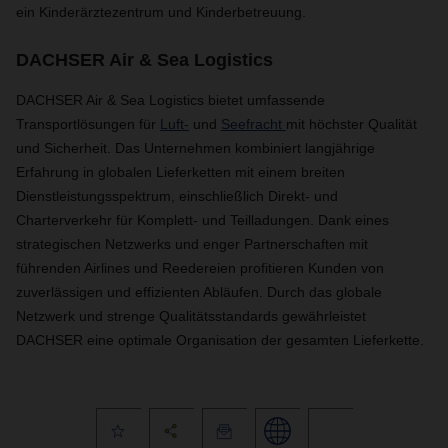
ein Kinderärztezentrum und Kinderbetreuung.
DACHSER Air & Sea Logistics
DACHSER Air & Sea Logistics bietet umfassende
Transportlösungen für
Luft-
und
Seefracht
mit höchster Qualität
und Sicherheit. Das Unternehmen kombiniert langjährige
Erfahrung in globalen Lieferketten mit einem breiten
Dienstleistungsspektrum, einschließlich Direkt- und
Charterverkehr für Komplett- und Teilladungen. Dank eines
strategischen Netzwerks und enger Partnerschaften mit
führenden Airlines und Reedereien profitieren Kunden von
zuverlässigen und effizienten Abläufen. Durch das globale
Netzwerk und strenge Qualitätsstandards gewährleistet
DACHSER eine optimale Organisation der gesamten Lieferkette.