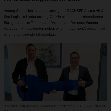
Anfang September fand der Umzug der DACHSER Austria Air &
Sea Logistics-Niederlassung Graz in ein neues, hochmodernes
Bürogebäude im Technopark Raaba statt. Der neue Standort
bietet den Mitarbeitenden neben einem modernen Arbeitsumfeld
eine hervorragende Infrastruktur.
Rainer Mittl (rechts), Niederlassungsleiter DACHSER Austria Air