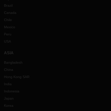
Brazil
Canada
Chile
Mexico
Peru
USA
ASIA
Bangladesh
China
Hong Kong SAR
India
Indonesia
Japan
Korea