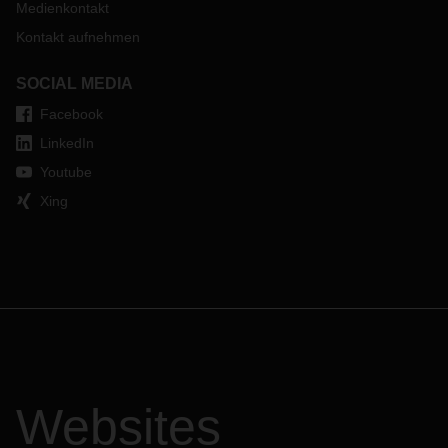
Medienkontakt
Kontakt aufnehmen
SOCIAL MEDIA
Facebook
LinkedIn
Youtube
Xing
Websites