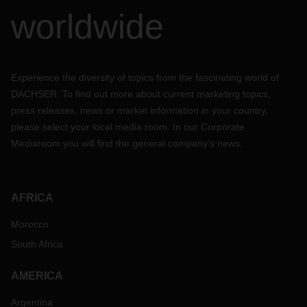
worldwide
Experience the diversity of topics from the fascinating world of
DACHSER. To find out more about current marketing topics,
press releases, news or market information in your country,
please select your local media room. In our Corporate
Mediaroom you will find the general company's news.
AFRICA
Morocco
South Africa
AMERICA
Argentina