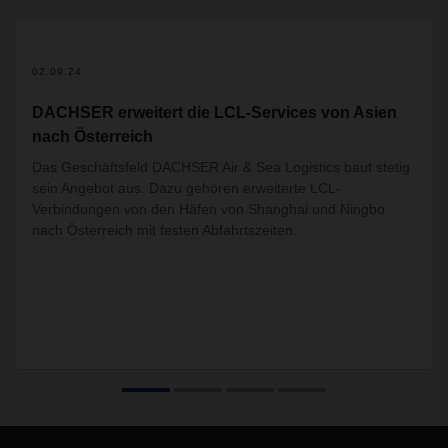
02.09.24
DACHSER erweitert die LCL-Services von Asien
nach Österreich
Das Geschäftsfeld DACHSER Air & Sea Logistics baut stetig
sein Angebot aus. Dazu gehören erweiterte LCL-
Verbindungen von den Häfen von Shanghai und Ningbo
nach Österreich mit festen Abfahrtszeiten.