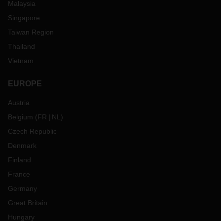
Malaysia
Singapore
Taiwan Region
Thailand
Vietnam
EUROPE
Austria
Belgium
(
FR
NL
)
Czech Republic
Denmark
Finland
France
Germany
Great Britain
Hungary