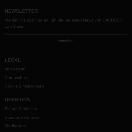
NEWSLETTER
Melden Sie sich hier an, um die neuesten News von DACHSER
zu erhalten.
Anmelden
LEGAL
Impressum
Datenschutz
Cookie Einstellungen
ÜBER UNS
Events & Messen
Standorte weltweit
Mediaroom