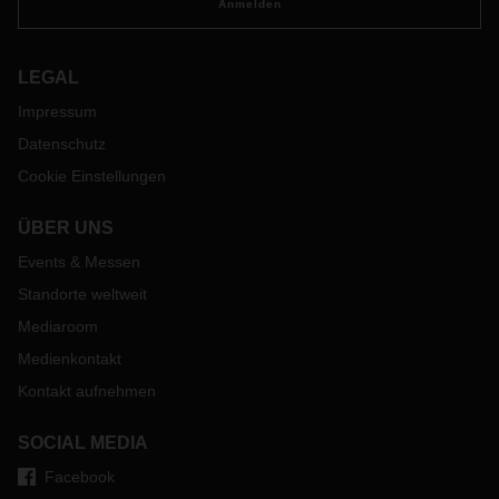
Anmelden
LEGAL
Impressum
Datenschutz
Cookie Einstellungen
ÜBER UNS
Events & Messen
Standorte weltweit
Mediaroom
Medienkontakt
Kontakt aufnehmen
SOCIAL MEDIA
Facebook