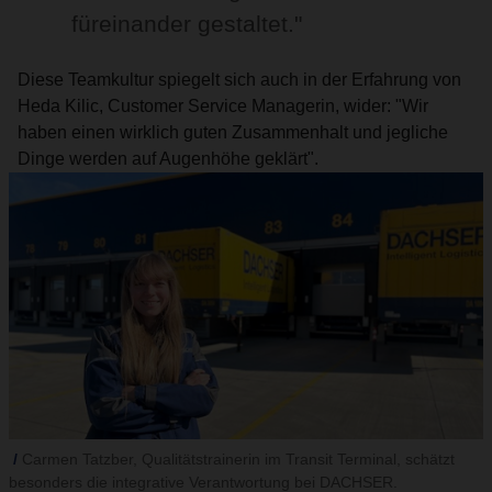
füreinander gestaltet."
Diese Teamkultur spiegelt sich auch in der Erfahrung von
Heda Kilic, Customer Service Managerin, wider: "Wir
haben einen wirklich guten Zusammenhalt und jegliche
Dinge werden auf Augenhöhe geklärt".
Carmen Tatzber, Qualitätstrainerin im Transit Terminal, schätzt
besonders die integrative Verantwortung bei DACHSER.