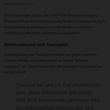
Service Managerin
Ihre Erfahrungen zeigen, wie DACHSER Gleichberechtigung,
Respekt und persönliche Entwicklung fördert. Doch was macht ihr
Arbeitsumfeld so besonders und wie werden sie in ihrem
persönlichen Wachstum gefordert und gefördert?
Wertschätzung und Teamgeist
Wertschätzung und Teamgeist wird bei uns gelebt, das kann
Carmen Tatzber, Qualitätstrainerin im Transit Terminal,
bestätigen, sie schätzt besonders die integrative Verantwortung
bei DACHSER:
"Gerade bei uns im Transit Terminal
geht ohne Teamarbeit gar nichts.
Hier wird aufeinander geschaut und
der Arbeitsalltag miteinander und