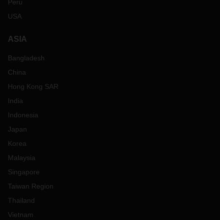
Peru
USA
ASIA
Bangladesh
China
Hong Kong SAR
India
Indonesia
Japan
Korea
Malaysia
Singapore
Taiwan Region
Thailand
Vietnam