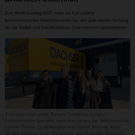
Zum Weltfrauentag 2025 holen wir fünf unserer
bemerkenswerten Mitarbeiterinnen vor den gelb-blauen Vorhang,
die die Vielfalt und Individualität im Unternehmen repräsentieren.
von links nach rechts: Barbara Fernandes Güttges,
Communication Specialist; Karin Horvath aus der Telefonzentrale;
Carmen Tatzber, Qualitätstrainerin im Transit Terminal; Maya
Almasri, Disponentin im Nahverkehr; und Heda Kilic, Customer