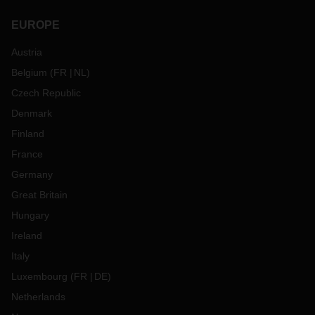
EUROPE
Austria
Belgium
(
FR
NL
)
Czech Republic
Denmark
Finland
France
Germany
Great Britain
Hungary
Ireland
Italy
Luxembourg
(
FR
DE
)
Netherlands