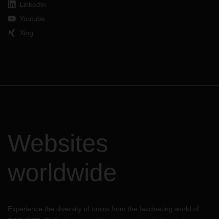
LinkedIn
Youtube
Xing
Websites
worldwide
Experience the diversity of topics from the fascinating world of