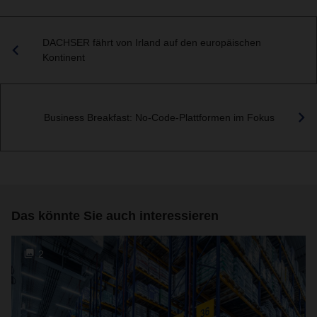
DACHSER fährt von Irland auf den europäischen
Kontinent
Business Breakfast: No-Code-Plattformen im Fokus
Das könnte Sie auch interessieren
2