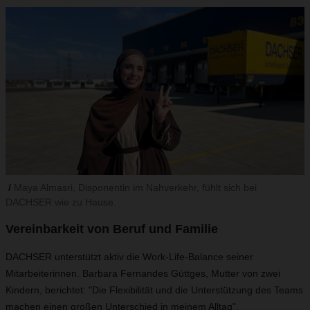
Maya Almasri, Disponentin im Nahverkehr, fühlt sich bei
DACHSER wie zu Hause.
Vereinbarkeit von Beruf und Familie
DACHSER unterstützt aktiv die Work-Life-Balance seiner
Mitarbeiterinnen. Barbara Fernandes Güttges, Mutter von zwei
Kindern, berichtet: "Die Flexibilität und die Unterstützung des Teams
machen einen großen Unterschied in meinem Alltag".