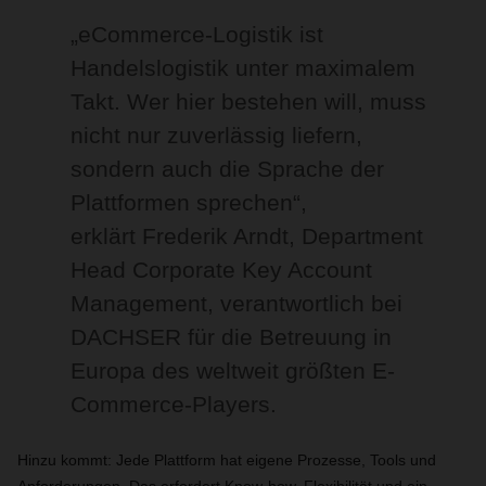
„eCommerce-Logistik ist
Handelslogistik unter maximalem
Takt. Wer hier bestehen will, muss
nicht nur zuverlässig liefern,
sondern auch die Sprache der
Plattformen sprechen“,
erklärt Frederik Arndt, Department
Head Corporate Key Account
Management, verantwortlich bei
DACHSER für die Betreuung in
Europa des weltweit größten E-
Commerce-Players.
Hinzu kommt: Jede Plattform hat eigene Prozesse, Tools und