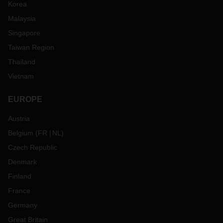
Korea
Malaysia
Singapore
Taiwan Region
Thailand
Vietnam
EUROPE
Austria
Belgium
(
FR
NL
)
Czech Republic
Denmark
Finland
France
Germany
Great Britain