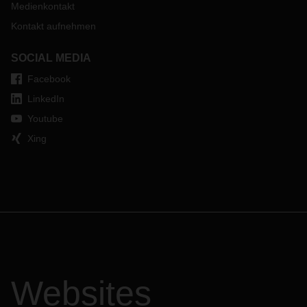
Medienkontakt
Kontakt aufnehmen
SOCIAL MEDIA
Facebook
LinkedIn
Youtube
Xing
Websites