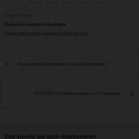
Ansprechpartner
Barbara Fernandes Guettges
barbarafernandes.guettges@dachser.com
Integrations-Meilenstein in den Niederlanden
DACHSER auf Wachstumskurs in Schweden
Das könnte Sie auch interessieren