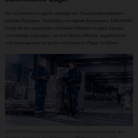
Die eCommerce-Logistik verlangt von Transportdienstleistern
höchste Präzision, Flexibilität und digitale Kompetenz. DACHSER
bringt all das zusammen und bietet Händlern in ganz Europa
zuverlässige Lösungen, um ihre Waren effizient, regelkonform
und termingerecht an große eCommerce-Player zu liefern.
DACHSER Mitarbeitende bereiten die Lieferung gemäß den