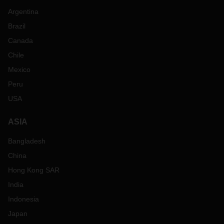
Argentina
Brazil
Canada
Chile
Mexico
Peru
USA
ASIA
Bangladesh
China
Hong Kong SAR
India
Indonesia
Japan