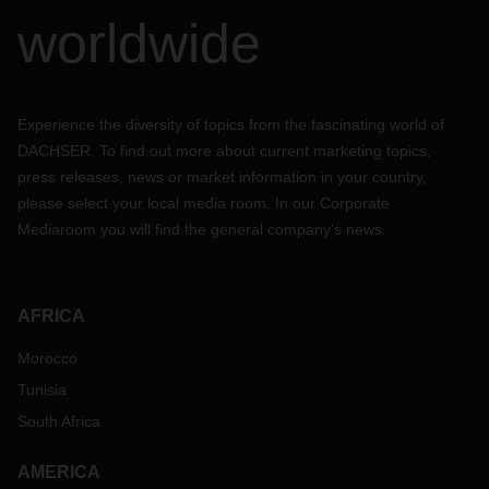
worldwide
Experience the diversity of topics from the fascinating world of
DACHSER. To find out more about current marketing topics,
press releases, news or market information in your country,
please select your local media room. In our Corporate
Mediaroom you will find the general company's news.
AFRICA
Morocco
Tunisia
South Africa
AMERICA