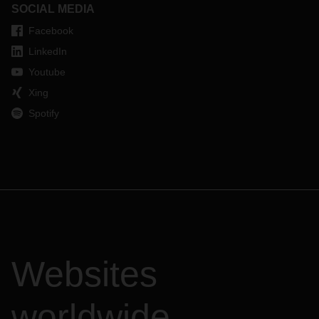
SOCIAL MEDIA
Facebook
LinkedIn
Youtube
Xing
Spotify
Websites
worldwide