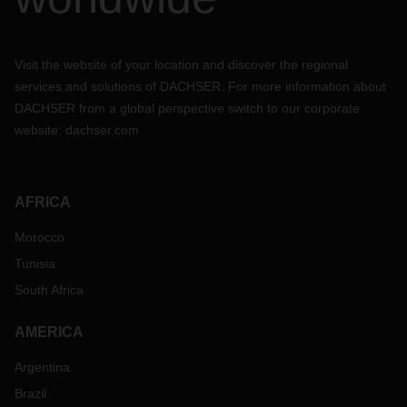
Visit the website of your location and discover the regional
services and solutions of DACHSER. For more information about
DACHSER from a global perspective switch to our corporate
website:
dachser.com
AFRICA
Morocco
Tunisia
South Africa
AMERICA
Argentina
Brazil