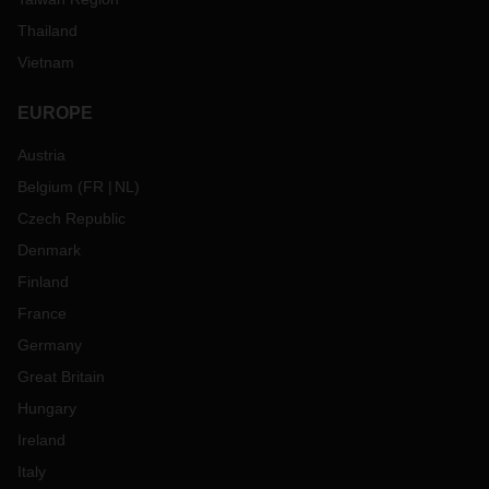
Thailand
Vietnam
EUROPE
Austria
Belgium
(
FR
NL
)
Czech Republic
Denmark
Finland
France
Germany
Great Britain
Hungary
Ireland
Italy