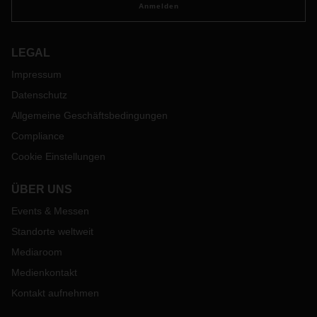
Anmelden
LEGAL
Impressum
Datenschutz
Allgemeine Geschäftsbedingungen
Compliance
Cookie Einstellungen
ÜBER UNS
Events & Messen
Standorte weltweit
Mediaroom
Medienkontakt
Kontakt aufnehmen