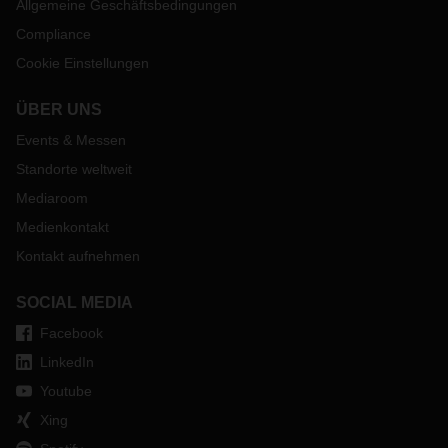
Allgemeine Geschäftsbedingungen
Compliance
Cookie Einstellungen
ÜBER UNS
Events & Messen
Standorte weltweit
Mediaroom
Medienkontakt
Kontakt aufnehmen
SOCIAL MEDIA
Facebook
LinkedIn
Youtube
Xing