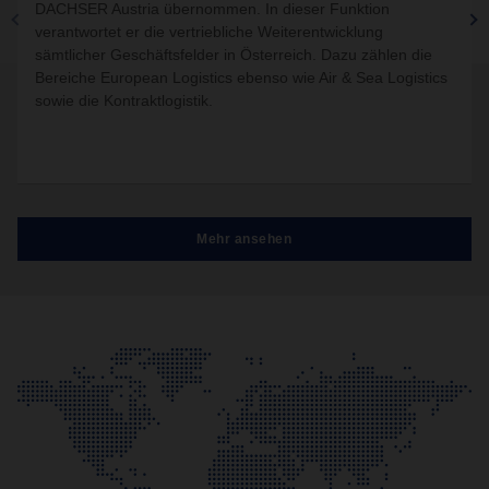
DACHSER Austria übernommen. In dieser Funktion
verantwortet er die vertriebliche Weiterentwicklung
sämtlicher Geschäftsfelder in Österreich. Dazu zählen die
Bereiche European Logistics ebenso wie Air & Sea Logistics
sowie die Kontraktlogistik.
Mehr ansehen