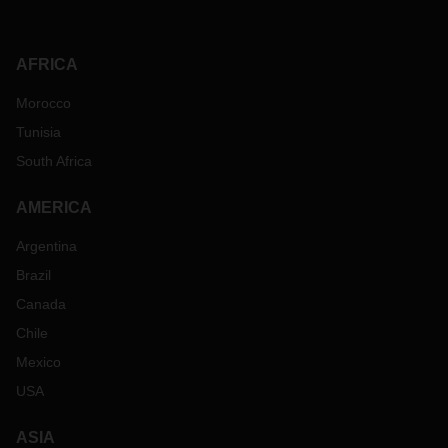
AFRICA
Morocco
Tunisia
South Africa
AMERICA
Argentina
Brazil
Canada
Chile
Mexico
USA
ASIA