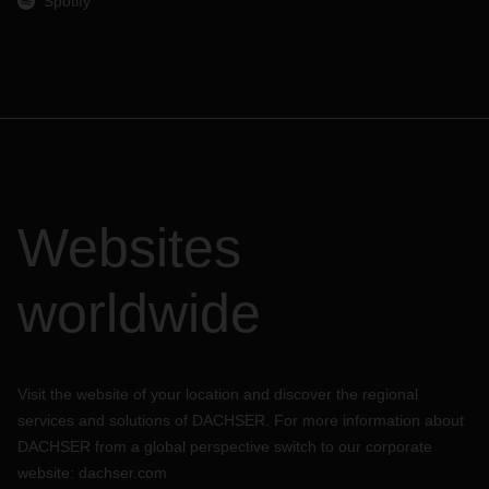
Spotify
Websites
worldwide
Visit the website of your location and discover the regional
services and solutions of DACHSER. For more information about
DACHSER from a global perspective switch to our corporate
website:
dachser.com