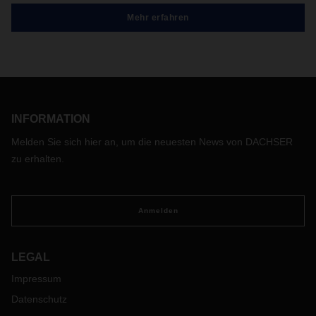
Mehr erfahren
INFORMATION
Melden Sie sich hier an, um die neuesten News von DACHSER
zu erhalten.
Anmelden
LEGAL
Impressum
Datenschutz