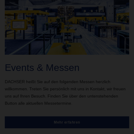
Events & Messen
DACHSER heißt Sie auf den folgenden Messen herzlich
willkommen. Treten Sie persönlich mit uns in Kontakt, wir freuen
uns auf Ihren Besuch. Finden Sie über den untenstehenden
Button alle aktuellen Messetermine.
Mehr erfahren