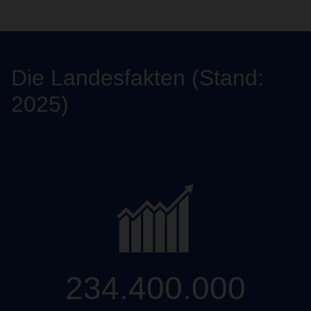
Die Landesfakten (Stand:
2025)
234.400.000