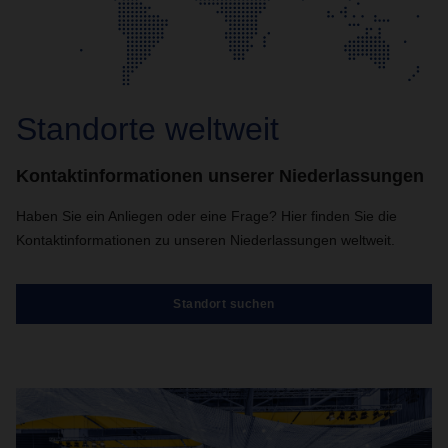
Standorte weltweit
Kontaktinformationen unserer Niederlassungen
Haben Sie ein Anliegen oder eine Frage? Hier finden Sie die
Kontaktinformationen zu unseren Niederlassungen weltweit.
Standort suchen