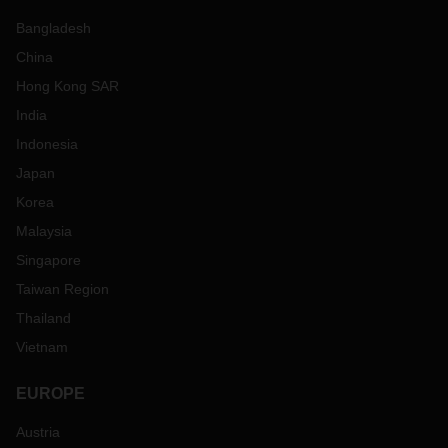
Bangladesh
China
Hong Kong SAR
India
Indonesia
Japan
Korea
Malaysia
Singapore
Taiwan Region
Thailand
Vietnam
EUROPE
Austria