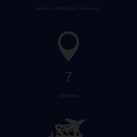
Umsatz in EUR (netto, unkonsol.)
7
Standorte