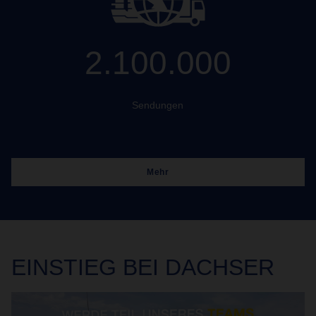
2.100.000
Sendungen
Mehr
EINSTIEG
BEI DACHSER