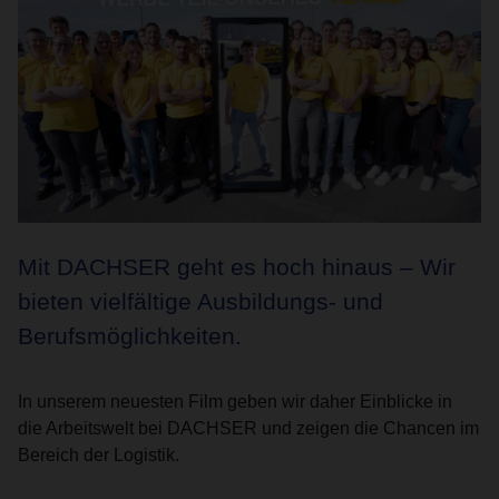
Mit DACHSER geht es hoch hinaus – Wir
bieten vielfältige Ausbildungs- und
Berufsmöglichkeiten.
In unserem neuesten Film geben wir daher Einblicke in
die Arbeitswelt bei DACHSER und zeigen die Chancen im
Bereich der Logistik.