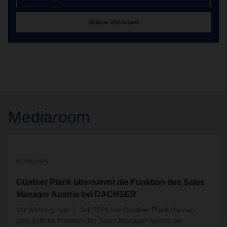
Status abfragen
Mediaroom
05.08.2026
Günther Plank übernimmt die Funktion des Sales
Manager Austria bei DACHSER
Mit Wirkung zum 1. Juli 2026 hat Günther Plank die neu
geschaffene Position des Sales Manager Austria bei