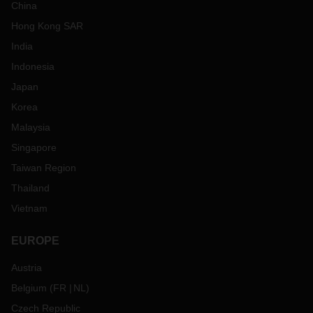
China
Hong Kong SAR
India
Indonesia
Japan
Korea
Malaysia
Singapore
Taiwan Region
Thailand
Vietnam
EUROPE
Austria
Belgium
(
FR
NL
)
Czech Republic