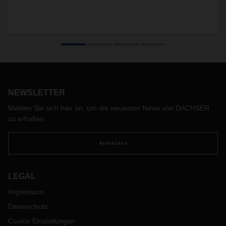
NEWSLETTER
Melden Sie sich hier an, um die neuesten News von DACHSER
zu erhalten.
Anmelden
LEGAL
Impressum
Datenschutz
Cookie Einstellungen