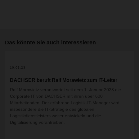
Das könnte Sie auch interessieren
10.01.23
DACHSER beruft Ralf Morawietz zum IT-Leiter
Ralf Morawietz verantwortet seit dem 1. Januar 2023 die
Corporate IT von DACHSER mit ihren über 600
Mitarbeitenden. Der erfahrene Logistik-IT-Manager wird
insbesondere die IT-Strategie des globalen
Logistikdienstleisters weiter entwickeln und die
Digitalisierung vorantreiben.