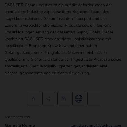
DACHSER Chem Logistics ist die auf die Anforderungen der
chemischen Industrie zugeschnittene Branchenlösung des
Logistikdienstleisters. Sie umfasst den Transport und die
Lagerung verpackter chemischer Produkte sowie integrierte
Logistiklösungen entlang der gesamten Supply Chain. Dabei
kombiniert DACHSER standardisierte Logistikleistungen mit
spezifischem Branchen-Know-how und einer hohen
Gefahrgutkompetenz. Ein globales Netzwerk, einheitliche
Qualitäts- und Sicherheitsstandards, IT-gestützte Prozesse sowie
spezialisierte Chemielogistik-Experten gewährleisten eine
sichere, transparente und effiziente Abwicklung.
Ansprechpartner
Manuela Ronne
manuela.ronne@dachser.com