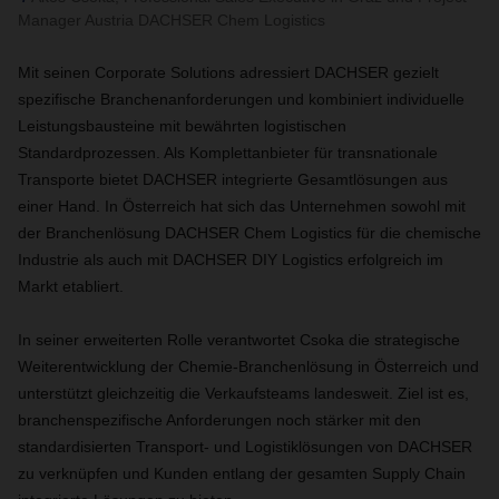
Manager Austria DACHSER Chem Logistics
Mit seinen Corporate Solutions adressiert DACHSER gezielt
spezifische Branchenanforderungen und kombiniert individuelle
Leistungsbausteine mit bewährten logistischen
Standardprozessen. Als Komplettanbieter für transnationale
Transporte bietet DACHSER integrierte Gesamtlösungen aus
einer Hand. In Österreich hat sich das Unternehmen sowohl mit
der Branchenlösung DACHSER Chem Logistics für die chemische
Industrie als auch mit DACHSER DIY Logistics erfolgreich im
Markt etabliert.
In seiner erweiterten Rolle verantwortet Csoka die strategische
Weiterentwicklung der Chemie-Branchenlösung in Österreich und
unterstützt gleichzeitig die Verkaufsteams landesweit. Ziel ist es,
branchenspezifische Anforderungen noch stärker mit den
standardisierten Transport- und Logistiklösungen von DACHSER
zu verknüpfen und Kunden entlang der gesamten Supply Chain