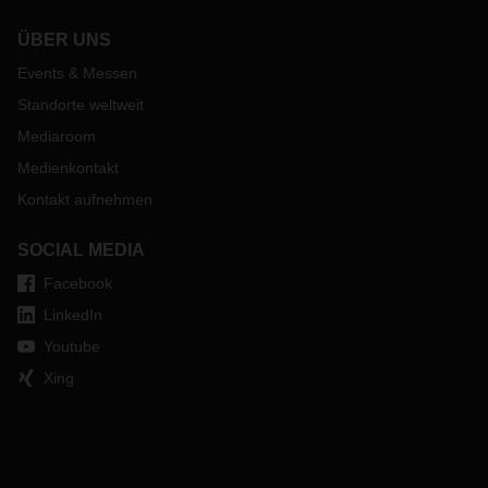
ÜBER UNS
Events & Messen
Standorte weltweit
Mediaroom
Medienkontakt
Kontakt aufnehmen
SOCIAL MEDIA
Facebook
LinkedIn
Youtube
Xing