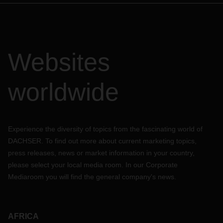
Websites
worldwide
Experience the diversity of topics from the fascinating world of
DACHSER. To find out more about current marketing topics,
press releases, news or market information in your country,
please select your local media room. In our Corporate
Mediaroom you will find the general company's news.
AFRICA