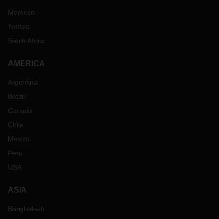
Morocco
Tunisia
South Africa
AMERICA
Argentina
Brazil
Canada
Chile
Mexico
Peru
USA
ASIA
Bangladesh