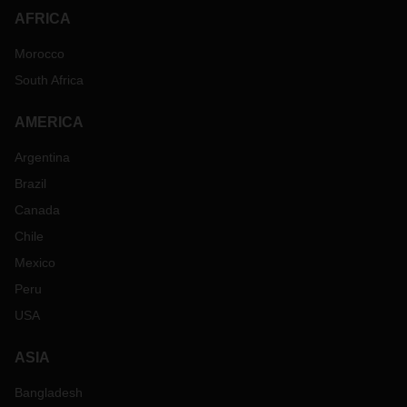
AFRICA
Morocco
South Africa
AMERICA
Argentina
Brazil
Canada
Chile
Mexico
Peru
USA
ASIA
Bangladesh