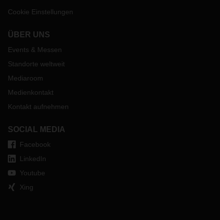
Cookie Einstellungen
ÜBER UNS
Events & Messen
Standorte weltweit
Mediaroom
Medienkontakt
Kontakt aufnehmen
SOCIAL MEDIA
Facebook
LinkedIn
Youtube
Xing