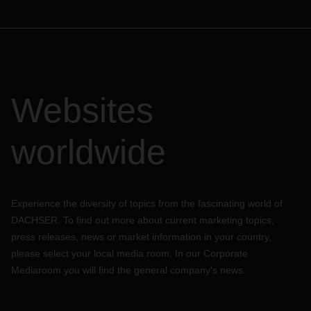
Websites
worldwide
Experience the diversity of topics from the fascinating world of
DACHSER. To find out more about current marketing topics,
press releases, news or market information in your country,
please select your local media room. In our Corporate
Mediaroom you will find the general company's news.