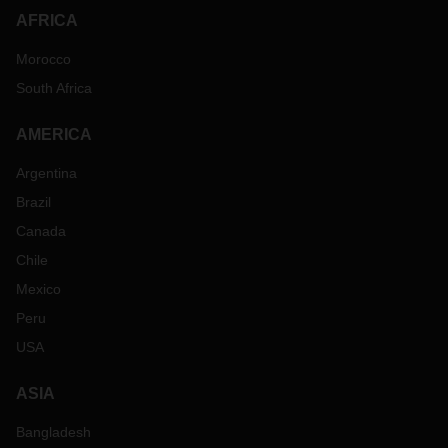
AFRICA
Morocco
South Africa
AMERICA
Argentina
Brazil
Canada
Chile
Mexico
Peru
USA
ASIA
Bangladesh