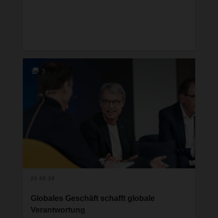
3
22.05.26
Globales Geschäft schafft globale
Verantwortung