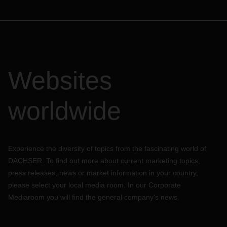
Websites
worldwide
Experience the diversity of topics from the fascinating world of
DACHSER. To find out more about current marketing topics,
press releases, news or market information in your country,
please select your local media room. In our Corporate
Mediaroom you will find the general company's news.