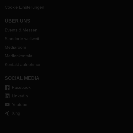
Cookie Einstellungen
ÜBER UNS
Events & Messen
Standorte weltweit
Mediaroom
Medienkontakt
Kontakt aufnehmen
SOCIAL MEDIA
Facebook
LinkedIn
Youtube
Xing