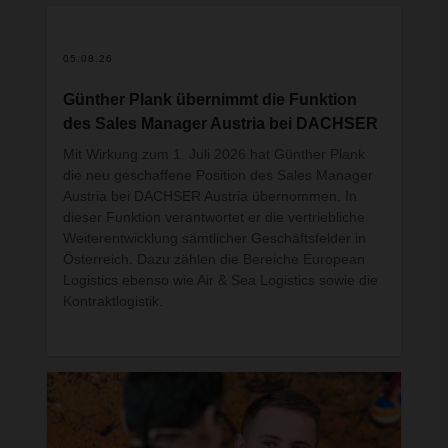
05.08.26
Günther Plank übernimmt die Funktion
des Sales Manager Austria bei DACHSER
Mit Wirkung zum 1. Juli 2026 hat Günther Plank
die neu geschaffene Position des Sales Manager
Austria bei DACHSER Austria übernommen. In
dieser Funktion verantwortet er die vertriebliche
Weiterentwicklung sämtlicher Geschäftsfelder in
Österreich. Dazu zählen die Bereiche European
Logistics ebenso wie Air & Sea Logistics sowie die
Kontraktlogistik.