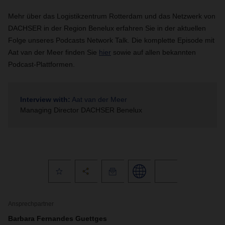
Mehr über das Logistikzentrum Rotterdam und das Netzwerk von
DACHSER in der Region Benelux erfahren Sie in der aktuellen
Folge unseres Podcasts Network Talk. Die komplette Episode mit
Aat van der Meer finden Sie
hier
sowie auf allen bekannten
Podcast-Plattformen.
Interview with:
Aat van der Meer
Managing Director DACHSER Benelux
Ansprechpartner
Barbara Fernandes Guettges