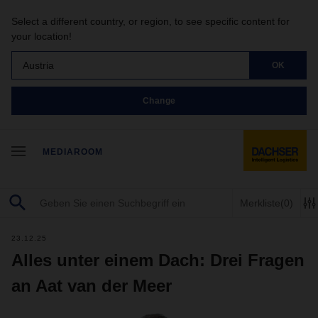
Select a different country, or region, to see specific content for
your location!
Austria
OK
Change
MEDIAROOM
Merkliste
(0)
23.12.25
Alles unter einem Dach: Drei Fragen
an Aat van der Meer