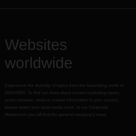
Websites
worldwide
Experience the diversity of topics from the fascinating world of
DACHSER. To find out more about current marketing topics,
press releases, news or market information in your country,
please select your local media room. In our Corporate
Mediaroom you will find the general company's news.