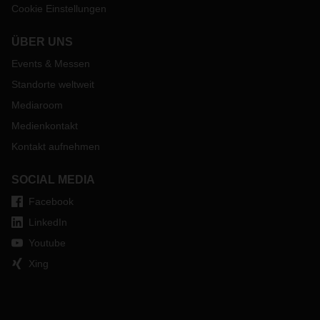
Cookie Einstellungen
ÜBER UNS
Events & Messen
Standorte weltweit
Mediaroom
Medienkontakt
Kontakt aufnehmen
SOCIAL MEDIA
Facebook
LinkedIn
Youtube
Xing