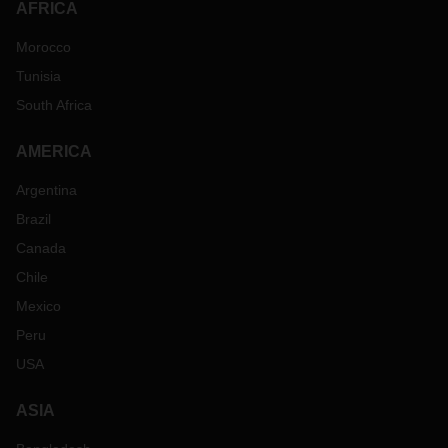
AFRICA
Morocco
Tunisia
South Africa
AMERICA
Argentina
Brazil
Canada
Chile
Mexico
Peru
USA
ASIA