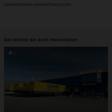
barbarafernandes.guettges@dachser.com
Das könnte Sie auch interessieren
2