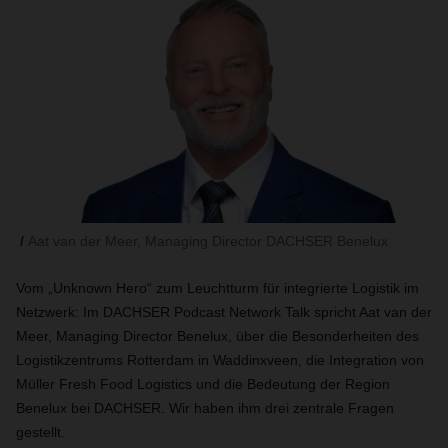
Aat van der Meer, Managing Director DACHSER Benelux
Vom „Unknown Hero“ zum Leuchtturm für integrierte Logistik im
Netzwerk: Im DACHSER Podcast Network Talk spricht Aat van der
Meer, Managing Director Benelux, über die Besonderheiten des
Logistikzentrums Rotterdam in Waddinxveen, die Integration von
Müller Fresh Food Logistics und die Bedeutung der Region
Benelux bei DACHSER. Wir haben ihm drei zentrale Fragen
gestellt.