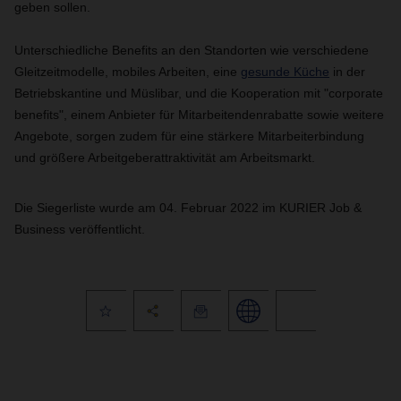
geben sollen.
Unterschiedliche Benefits an den Standorten wie verschiedene
Gleitzeitmodelle, mobiles Arbeiten, eine
gesunde Küche
in der
Betriebskantine und Müslibar, und die Kooperation mit "corporate
benefits", einem Anbieter für Mitarbeitendenrabatte sowie weitere
Angebote, sorgen zudem für eine stärkere Mitarbeiterbindung
und größere Arbeitgeberattraktivität am Arbeitsmarkt.
Die Siegerliste wurde am 04. Februar 2022 im KURIER Job &
Business veröffentlicht.