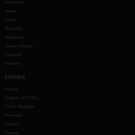
Indonesia
Japan
Korea
Malaysia
Singapore
Taiwan Region
Thailand
Vietnam
EUROPE
Austria
Belgium
(
FR
NL
)
Czech Republic
Denmark
Finland
France