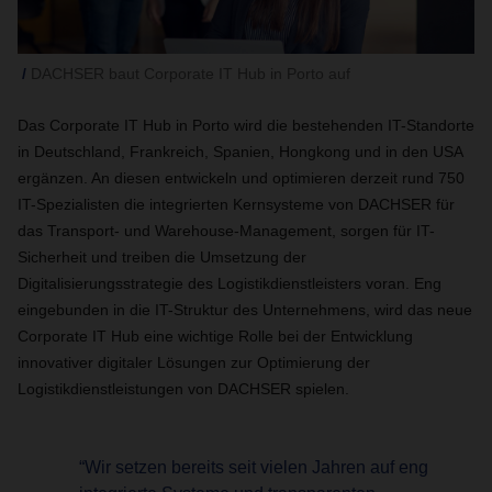
DACHSER baut Corporate IT Hub in Porto auf
Das Corporate IT Hub in Porto wird die bestehenden IT-Standorte
in Deutschland, Frankreich, Spanien, Hongkong und in den USA
ergänzen. An diesen entwickeln und optimieren derzeit rund 750
IT-Spezialisten die integrierten Kernsysteme von DACHSER für
das Transport- und Warehouse-Management, sorgen für IT-
Sicherheit und treiben die Umsetzung der
Digitalisierungsstrategie des Logistikdienstleisters voran. Eng
eingebunden in die IT-Struktur des Unternehmens, wird das neue
Corporate IT Hub eine wichtige Rolle bei der Entwicklung
innovativer digitaler Lösungen zur Optimierung der
Logistikdienstleistungen von DACHSER spielen.
“Wir setzen bereits seit vielen Jahren auf eng