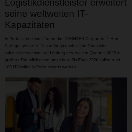
Logistikdienstleister erweitert
seine weltweiten IT-
Kapazitäten
In Porto ist in diesen Tagen das DACHSER Corporate IT Hub
Portugal gestartet. Das anfangs noch kleine Team wird
sukzessive wachsen und Anfang des zweiten Quartals 2025 in
größere Räumlichkeiten umziehen. Bis Ende 2026 sollen rund
100 IT-Stellen in Porto besetzt werden.