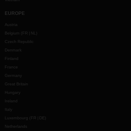
EUROPE
Austria
Belgium
(
FR
NL
)
Czech Republic
Denmark
Finland
France
Germany
Great Britain
Hungary
Ireland
Italy
Luxembourg
(
FR
DE
)
Netherlands