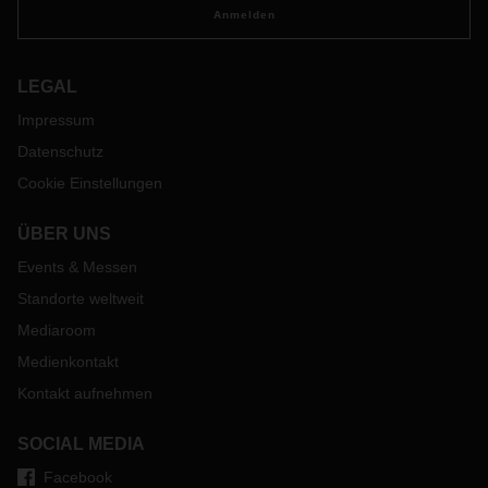
Anmelden
ankommt.
LEGAL
Impressum
Datenschutz
Cookie Einstellungen
ÜBER UNS
Events & Messen
Standorte weltweit
Mediaroom
Medienkontakt
Kontakt aufnehmen
SOCIAL MEDIA
Facebook