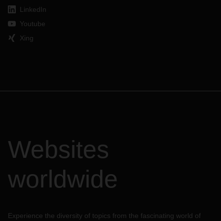
LinkedIn
Youtube
Xing
Websites
worldwide
Experience the diversity of topics from the fascinating world of