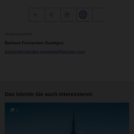
Ansprechpartner
Barbara Fernandes Guettges
barbarafernandes.guettges@dachser.com
Das könnte Sie auch interessieren
3