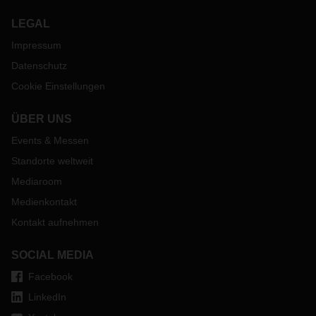
LEGAL
Impressum
Datenschutz
Cookie Einstellungen
ÜBER UNS
Events & Messen
Standorte weltweit
Mediaroom
Medienkontakt
Kontakt aufnehmen
SOCIAL MEDIA
Facebook
LinkedIn