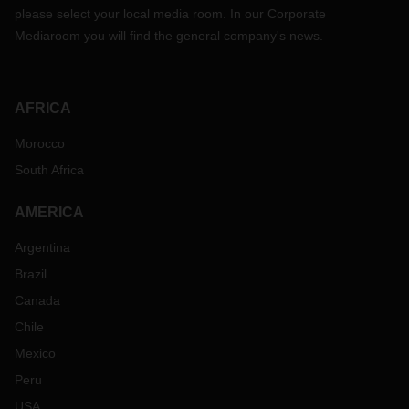
please select your local media room. In our Corporate
Mediaroom you will find the general company's news.
AFRICA
Morocco
South Africa
AMERICA
Argentina
Brazil
Canada
Chile
Mexico
Peru
USA