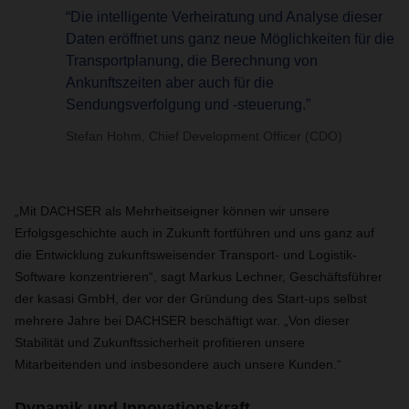
“Die intelligente Verheiratung und Analyse dieser
Daten eröffnet uns ganz neue Möglichkeiten für die
Transportplanung, die Berechnung von
Ankunftszeiten aber auch für die
Sendungsverfolgung und -steuerung.”
Stefan Hohm, Chief Development Officer (CDO)
„Mit DACHSER als Mehrheitseigner können wir unsere
Erfolgsgeschichte auch in Zukunft fortführen und uns ganz auf
die Entwicklung zukunftsweisender Transport- und Logistik-
Software konzentrieren“, sagt Markus Lechner, Geschäftsführer
der kasasi GmbH, der vor der Gründung des Start-ups selbst
mehrere Jahre bei DACHSER beschäftigt war. „Von dieser
Stabilität und Zukunftssicherheit profitieren unsere
Mitarbeitenden und insbesondere auch unsere Kunden.“
Dynamik und Innovationskraft