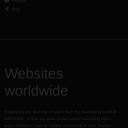
Youtube
Xing
Websites
worldwide
Experience the diversity of topics from the fascinating world of
DACHSER. To find out more about current marketing topics,
press releases, news or market information in your country,