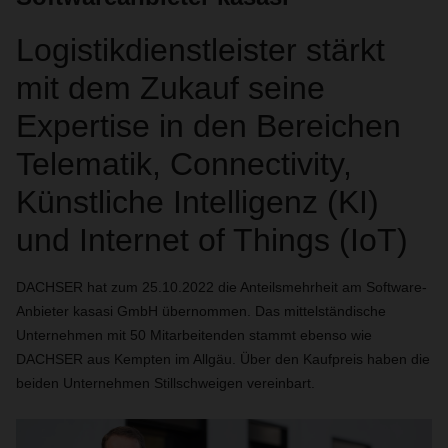
Logistikdienstleister stärkt
mit dem Zukauf seine
Expertise in den Bereichen
Telematik, Connectivity,
Künstliche Intelligenz (KI)
und Internet of Things (IoT)
DACHSER hat zum 25.10.2022 die Anteilsmehrheit am Software-
Anbieter kasasi GmbH übernommen. Das mittelständische
Unternehmen mit 50 Mitarbeitenden stammt ebenso wie
DACHSER aus Kempten im Allgäu. Über den Kaufpreis haben die
beiden Unternehmen Stillschweigen vereinbart.