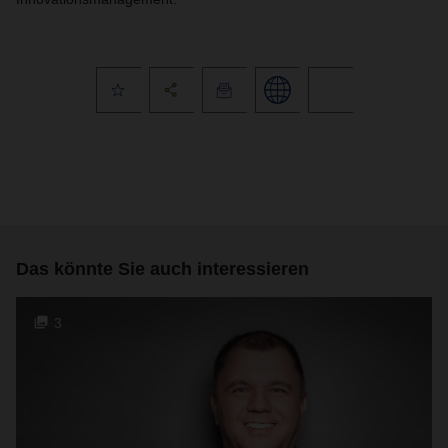
Das könnte Sie auch interessieren
3