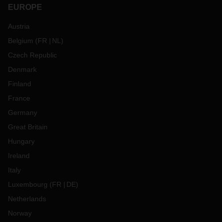
EUROPE
Austria
Belgium
(
FR
NL
)
Czech Republic
Denmark
Finland
France
Germany
Great Britain
Hungary
Ireland
Italy
Luxembourg
(
FR
DE
)
Netherlands
Norway