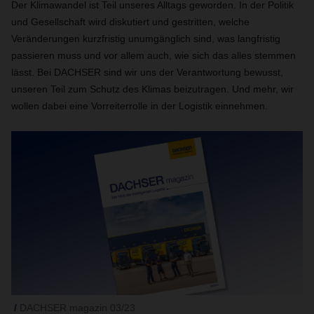
Der Klimawandel ist Teil unseres Alltags geworden. In der Politik
und Gesellschaft wird diskutiert und gestritten, welche
Veränderungen kurzfristig unumgänglich sind, was langfristig
passieren muss und vor allem auch, wie sich das alles stemmen
lässt. Bei DACHSER sind wir uns der Verantwortung bewusst,
unseren Teil zum Schutz des Klimas beizutragen. Und mehr, wir
wollen dabei eine Vorreiterrolle in der Logistik einnehmen.
DACHSER magazin 03/23