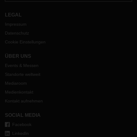
LEGAL
Impressum
Datenschutz
Cookie Einstellungen
ÜBER UNS
Events & Messen
Standorte weltweit
Mediaroom
Medienkontakt
Kontakt aufnehmen
SOCIAL MEDIA
Facebook
LinkedIn