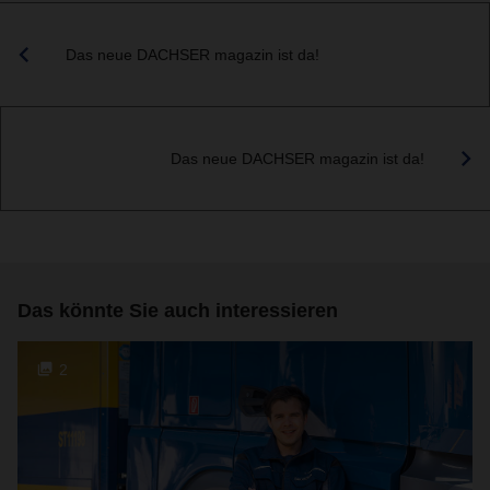
Das neue DACHSER magazin ist da!
Das neue DACHSER magazin ist da!
Das könnte Sie auch interessieren
2