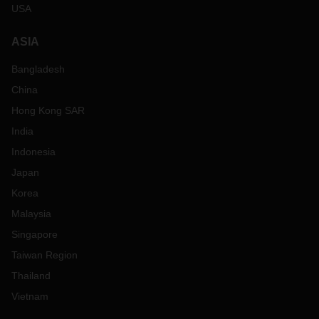
USA
ASIA
Bangladesh
China
Hong Kong SAR
India
Indonesia
Japan
Korea
Malaysia
Singapore
Taiwan Region
Thailand
Vietnam