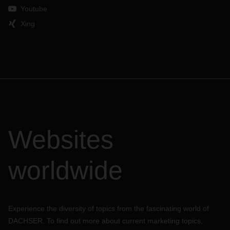
Youtube
Xing
Websites
worldwide
Experience the diversity of topics from the fascinating world of
DACHSER. To find out more about current marketing topics,