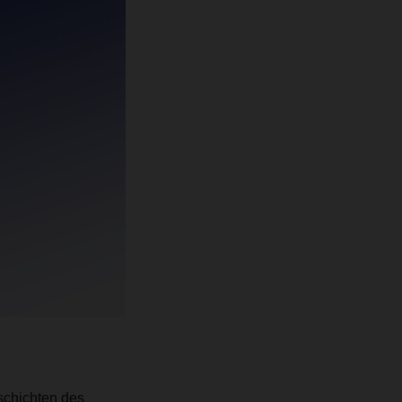
schichten des