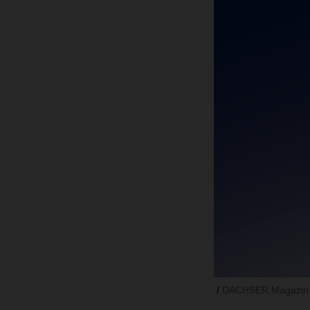
DACHSER Magazin 