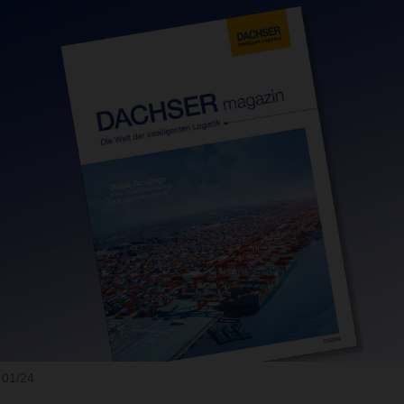
01/24