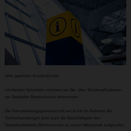
Sehr geehrte/r Kundin/Kunde,
mit diesem Schreiben möchten wir Sie über Streikmaßnahmen
am Seehafen Bremerhaven informieren.
Die Dienstleistungsgewerkschaft ver.di hat im Rahmen der
Tarifverhandlungen jetzt auch die Beschäftigten des
Seehafenbetriebs Bremerhaven zu einem Warnstreik aufgerufen.