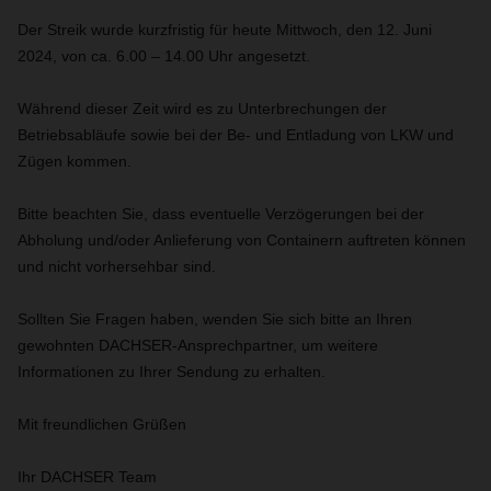
Der Streik wurde kurzfristig für heute Mittwoch, den 12. Juni
2024, von ca. 6.00 – 14.00 Uhr angesetzt.
Während dieser Zeit wird es zu Unterbrechungen der
Betriebsabläufe sowie bei der Be- und Entladung von LKW und
Zügen kommen.
Bitte beachten Sie, dass eventuelle Verzögerungen bei der
Abholung und/oder Anlieferung von Containern auftreten können
und nicht vorhersehbar sind.
Sollten Sie Fragen haben, wenden Sie sich bitte an Ihren
gewohnten DACHSER-Ansprechpartner, um weitere
Informationen zu Ihrer Sendung zu erhalten.
Mit freundlichen Grüßen
Ihr DACHSER Team