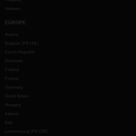
Vietnam
EUROPE
Austria
Belgium
(
FR
NL
)
Czech Republic
Denmark
Finland
France
Germany
Great Britain
Hungary
Ireland
Italy
Luxembourg
(
FR
DE
)