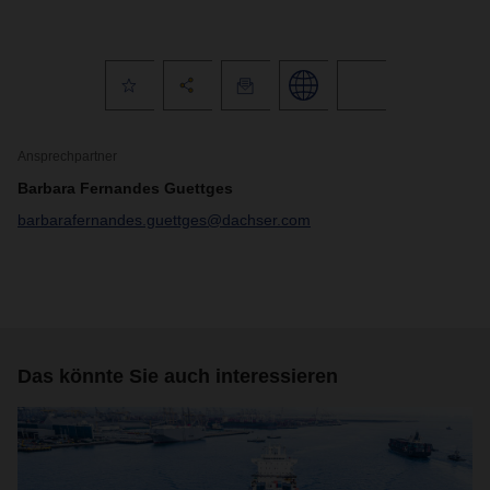
Ansprechpartner
Barbara Fernandes Guettges
barbarafernandes.guettges@dachser.com
Das könnte Sie auch interessieren