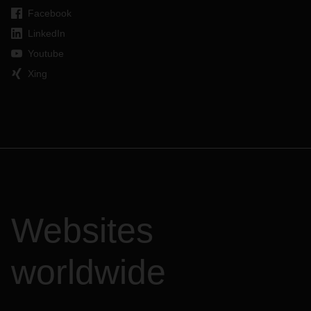
Facebook
LinkedIn
Youtube
Xing
Websites
worldwide