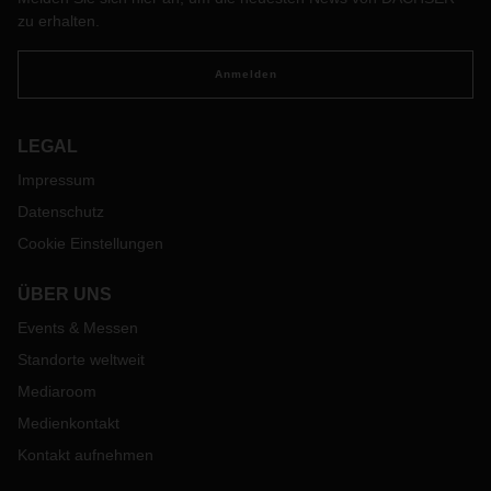
zu erhalten.
Anmelden
LEGAL
Impressum
Datenschutz
Cookie Einstellungen
ÜBER UNS
Events & Messen
Standorte weltweit
Mediaroom
Medienkontakt
Kontakt aufnehmen