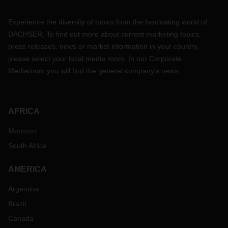
Experience the diversity of topics from the fascinating world of
DACHSER. To find out more about current marketing topics,
press releases, news or market information in your country,
please select your local media room. In our Corporate
Mediaroom you will find the general company's news.
AFRICA
Morocco
South Africa
AMERICA
Argentina
Brazil
Canada