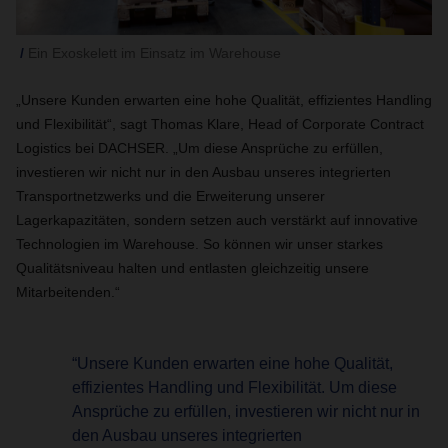
Ein Exoskelett im Einsatz im Warehouse
„Unsere Kunden erwarten eine hohe Qualität, effizientes Handling
und Flexibilität“, sagt Thomas Klare, Head of Corporate Contract
Logistics bei DACHSER. „Um diese Ansprüche zu erfüllen,
investieren wir nicht nur in den Ausbau unseres integrierten
Transportnetzwerks und die Erweiterung unserer
Lagerkapazitäten, sondern setzen auch verstärkt auf innovative
Technologien im Warehouse. So können wir unser starkes
Qualitätsniveau halten und entlasten gleichzeitig unsere
Mitarbeitenden.“
“Unsere Kunden erwarten eine hohe Qualität,
effizientes Handling und Flexibilität. Um diese
Ansprüche zu erfüllen, investieren wir nicht nur in
den Ausbau unseres integrierten