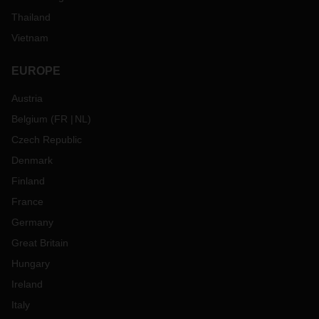
Thailand
Vietnam
EUROPE
Austria
Belgium
(
FR
NL
)
Czech Republic
Denmark
Finland
France
Germany
Great Britain
Hungary
Ireland
Italy