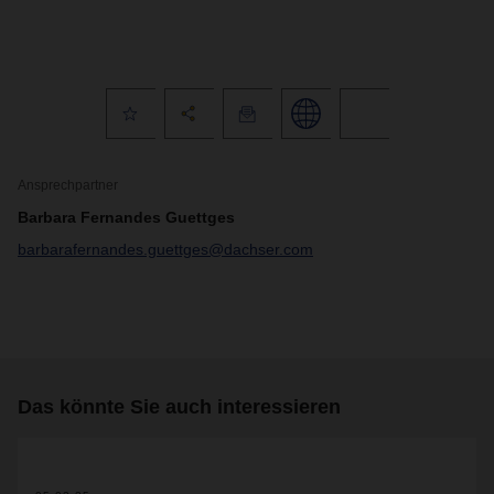
Ansprechpartner
Barbara Fernandes Guettges
barbarafernandes.guettges@dachser.com
Das könnte Sie auch interessieren