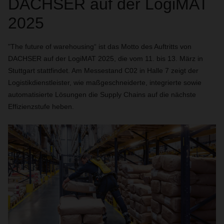
DACHSER auf der LogiMAT
2025
"The future of warehousing“ ist das Motto des Auftritts von
DACHSER auf der LogiMAT 2025, die vom 11. bis 13. März in
Stuttgart stattfindet. Am Messestand C02 in Halle 7 zeigt der
Logistikdienstleister, wie maßgeschneiderte, integrierte sowie
automatisierte Lösungen die Supply Chains auf die nächste
Effizienzstufe heben.