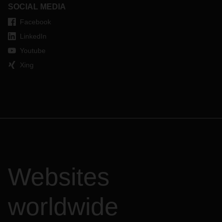
SOCIAL MEDIA
Facebook
LinkedIn
Youtube
Xing
Websites
worldwide