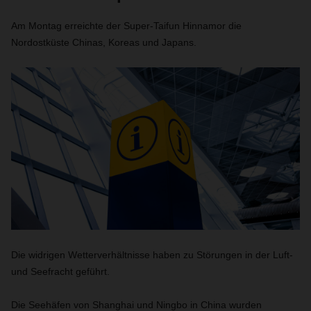
Am Montag erreichte der Super-Taifun Hinnamor die
Nordostküste Chinas, Koreas und Japans.
Die widrigen Wetterverhältnisse haben zu Störungen in der Luft-
und Seefracht geführt.
Die Seehäfen von Shanghai und Ningbo in China wurden