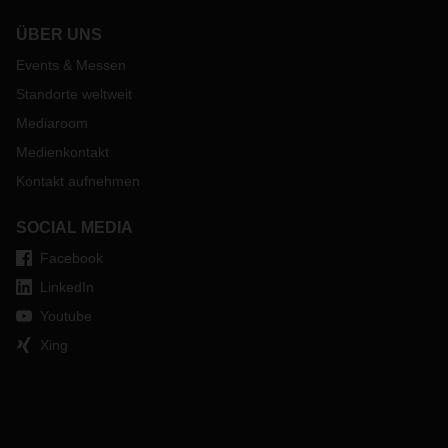
ÜBER UNS
Events & Messen
Standorte weltweit
Mediaroom
Medienkontakt
Kontakt aufnehmen
SOCIAL MEDIA
Facebook
LinkedIn
Youtube
Xing