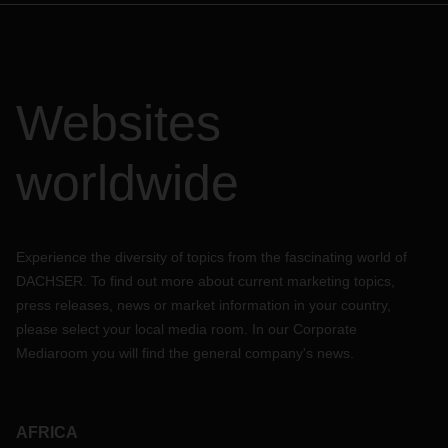
Websites
worldwide
Experience the diversity of topics from the fascinating world of
DACHSER. To find out more about current marketing topics,
press releases, news or market information in your country,
please select your local media room. In our Corporate
Mediaroom you will find the general company's news.
AFRICA