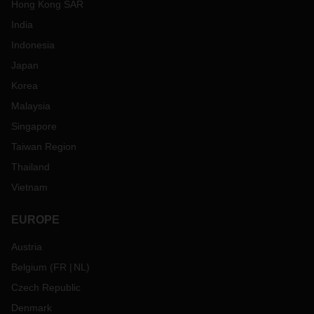
Hong Kong SAR
India
Indonesia
Japan
Korea
Malaysia
Singapore
Taiwan Region
Thailand
Vietnam
EUROPE
Austria
Belgium
(
FR
NL
)
Czech Republic
Denmark