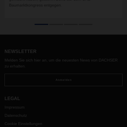
Baumarktkongress entgegen.
NEWSLETTER
Melden Sie sich hier an, um die neuesten News von DACHSER
zu erhalten.
Anmelden
LEGAL
Impressum
Datenschutz
Cookie Einstellungen