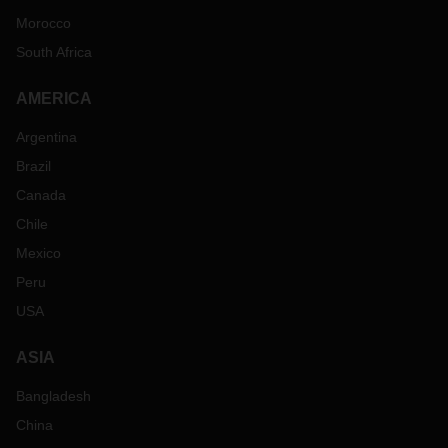
Morocco
South Africa
AMERICA
Argentina
Brazil
Canada
Chile
Mexico
Peru
USA
ASIA
Bangladesh
China