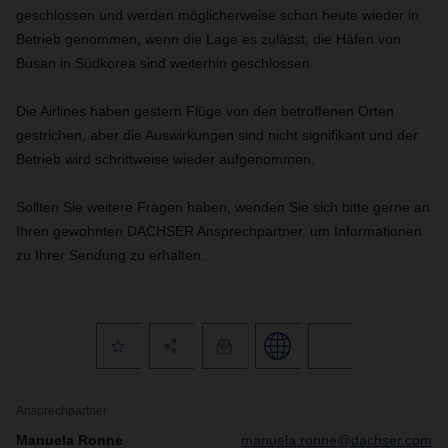
geschlossen und werden möglicherweise schon heute wieder in
Betrieb genommen, wenn die Lage es zulässt; die Häfen von
Busan in Südkorea sind weiterhin geschlossen.
Die Airlines haben gestern Flüge von den betroffenen Orten
gestrichen, aber die Auswirkungen sind nicht signifikant und der
Betrieb wird schrittweise wieder aufgenommen.
Sollten Sie weitere Fragen haben, wenden Sie sich bitte gerne an
Ihren gewohnten DACHSER Ansprechpartner, um Informationen
zu Ihrer Sendung zu erhalten.
Ansprechpartner
Manuela Ronne
manuela.ronne@dachser.com