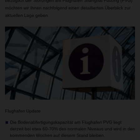
Bezüglich der Störungen am Flughafen Shanghai Pudong (PVG)
möchten wir Ihnen nachfolgend einen detaillierten Überblick zur
aktuellen Lage geben.
Flughafen Update
Die Bodenabfertigungskapazität am Flughafen PVG liegt
derzeit bei etwa 60-70% des normalen Niveaus und wird in den
kommenden Wochen auf diesem Stand bleiben.