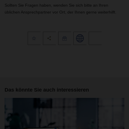
Sollten Sie Fragen haben, wenden Sie sich bitte an Ihren
üblichen Ansprechpartner vor Ort, der Ihnen gerne weiterhilft.
Das könnte Sie auch interessieren