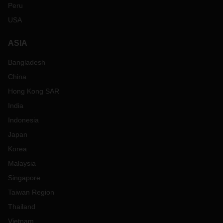
Peru
USA
ASIA
Bangladesh
China
Hong Kong SAR
India
Indonesia
Japan
Korea
Malaysia
Singapore
Taiwan Region
Thailand
Vietnam