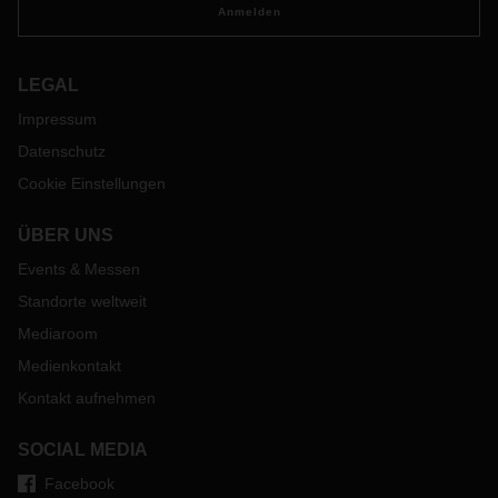
Anmelden
LEGAL
Impressum
Datenschutz
Cookie Einstellungen
ÜBER UNS
Events & Messen
Standorte weltweit
Mediaroom
Medienkontakt
Kontakt aufnehmen
SOCIAL MEDIA
Facebook