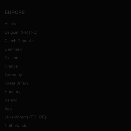
EUROPE
Austria
Belgium
(
FR
NL
)
Czech Republic
Denmark
Finland
France
Germany
Great Britain
Hungary
Ireland
Italy
Luxembourg
(
FR
DE
)
Netherlands