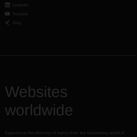
LinkedIn
Youtube
Xing
Websites
worldwide
Experience the diversity of topics from the fascinating world of