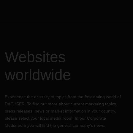
Websites
worldwide
Experience the diversity of topics from the fascinating world of
DACHSER. To find out more about current marketing topics,
press releases, news or market information in your country,
please select your local media room. In our Corporate
Mediaroom you will find the general company's news.