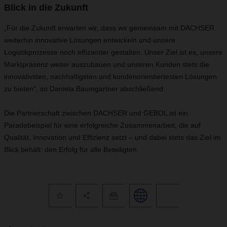
Blick in die Zukunft
„Für die Zukunft erwarten wir, dass wir gemeinsam mit DACHSER
weiterhin innovative Lösungen entwickeln und unsere
Logistikprozesse noch effizienter gestalten. Unser Ziel ist es, unsere
Marktpräsenz weiter auszubauen und unseren Kunden stets die
innovativsten, nachhaltigsten und kundenorientiertesten Lösungen
zu bieten“, so Daniela Baumgartner abschließend.
Die Partnerschaft zwischen DACHSER und GEBOL ist ein
Paradebeispiel für eine erfolgreiche Zusammenarbeit, die auf
Qualität, Innovation und Effizienz setzt – und dabei stets das Ziel im
Blick behält: den Erfolg für alle Beteiligten.