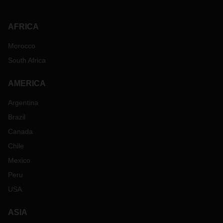
AFRICA
Morocco
South Africa
AMERICA
Argentina
Brazil
Canada
Chile
Mexico
Peru
USA
ASIA