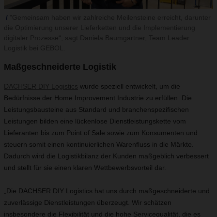
"Gemeinsam haben wir zahlreiche Meilensteine erreicht, darunter
die Optimierung unserer Lieferketten und die Implementierung
digitaler Prozesse“, sagt Daniela Baumgartner, Team Leader
Logistik bei GEBOL.
Maßgeschneiderte Logistik
DACHSER DIY Logistics
wurde speziell entwickelt, um die
Bedürfnisse der Home Improvement Industrie zu erfüllen. Die
Leistungsbausteine aus Standard und branchenspezifischen
Leistungen bilden eine lückenlose Dienstleistungskette vom
Lieferanten bis zum Point of Sale sowie zum Konsumenten und
steuern somit einen kontinuierlichen Warenfluss in die Märkte.
Dadurch wird die Logistikbilanz der Kunden maßgeblich verbessert
und stellt für sie einen klaren Wettbewerbsvorteil dar.
„Die DACHSER DIY Logistics hat uns durch maßgeschneiderte und
zuverlässige Dienstleistungen überzeugt. Wir schätzen
insbesondere die Flexibilität und die hohe Servicequalität, die es