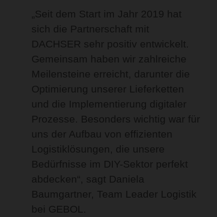
„Seit dem Start im Jahr 2019 hat
sich die Partnerschaft mit
DACHSER sehr positiv entwickelt.
Gemeinsam haben wir zahlreiche
Meilensteine erreicht, darunter die
Optimierung unserer Lieferketten
und die Implementierung digitaler
Prozesse. Besonders wichtig war für
uns der Aufbau von effizienten
Logistiklösungen, die unsere
Bedürfnisse im DIY-Sektor perfekt
abdecken“, sagt Daniela
Baumgartner, Team Leader Logistik
bei GEBOL.