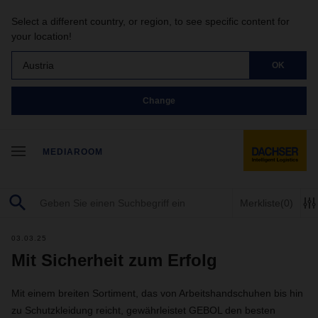
Select a different country, or region, to see specific content for
your location!
Austria
OK
Change
MEDIAROOM
Merkliste
(0)
03.03.25
Mit Sicherheit zum Erfolg
Mit einem breiten Sortiment, das von Arbeitshandschuhen bis hin
zu Schutzkleidung reicht, gewährleistet GEBOL den besten