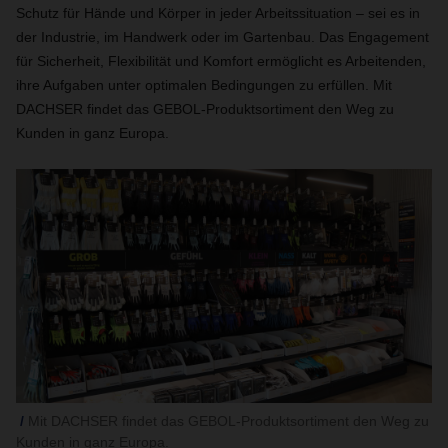
Schutz für Hände und Körper in jeder Arbeitssituation – sei es in
der Industrie, im Handwerk oder im Gartenbau. Das Engagement
für Sicherheit, Flexibilität und Komfort ermöglicht es Arbeitenden,
ihre Aufgaben unter optimalen Bedingungen zu erfüllen. Mit
DACHSER findet das GEBOL-Produktsortiment den Weg zu
Kunden in ganz Europa.
Mit DACHSER findet das GEBOL-Produktsortiment den Weg zu
Kunden in ganz Europa.