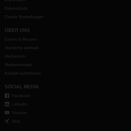
Datenschutz
Cookie Einstellungen
ÜBER UNS
Events & Messen
Standorte weltweit
Mediaroom
Medienkontakt
Kontakt aufnehmen
SOCIAL MEDIA
Facebook
LinkedIn
Youtube
Xing