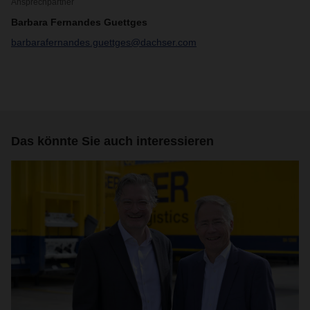
Ansprechpartner
Barbara Fernandes Guettges
barbarafernandes.guettges@dachser.com
Das könnte Sie auch interessieren