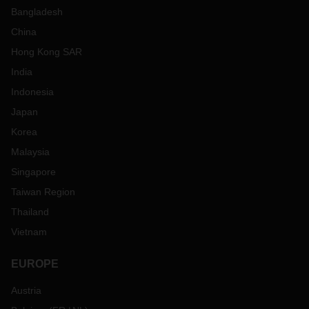
Bangladesh
China
Hong Kong SAR
India
Indonesia
Japan
Korea
Malaysia
Singapore
Taiwan Region
Thailand
Vietnam
EUROPE
Austria