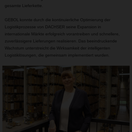
gesamte Lieferkette.
GEBOL konnte durch die kontinuierliche Optimierung der
Logistikprozesse von DACHSER seine Expansion in
internationale Märkte erfolgreich vorantreiben und schnellere,
zuverlässigere Lieferungen realisieren. Das beeindruckende
Wachstum unterstreicht die Wirksamkeit der intelligenten
Logistiklösungen, die gemeinsam implementiert wurden.