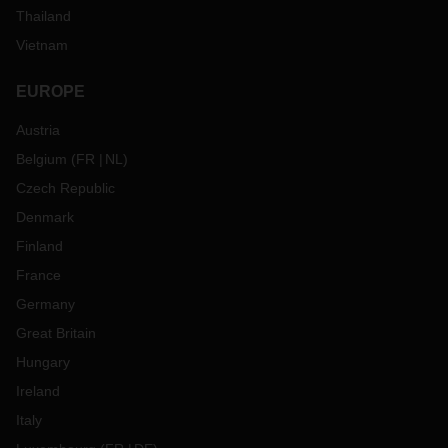
Thailand
Vietnam
EUROPE
Austria
Belgium
(
FR
NL
)
Czech Republic
Denmark
Finland
France
Germany
Great Britain
Hungary
Ireland
Italy