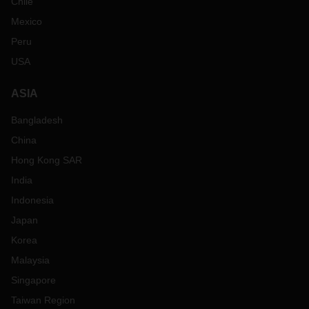
Chile
Mexico
Peru
USA
ASIA
Bangladesh
China
Hong Kong SAR
India
Indonesia
Japan
Korea
Malaysia
Singapore
Taiwan Region