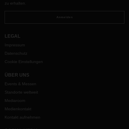
zu erhalten.
Anmelden
LEGAL
Impressum
Datenschutz
Cookie Einstellungen
ÜBER UNS
Events & Messen
Standorte weltweit
Mediaroom
Medienkontakt
Kontakt aufnehmen