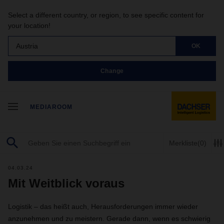
Select a different country, or region, to see specific content for
your location!
Austria
OK
Change
MEDIAROOM
Merkliste
(0)
04.03.24
Mit Weitblick voraus
Logistik – das heißt auch, Herausforderungen immer wieder
anzunehmen und zu meistern. Gerade dann, wenn es schwierig