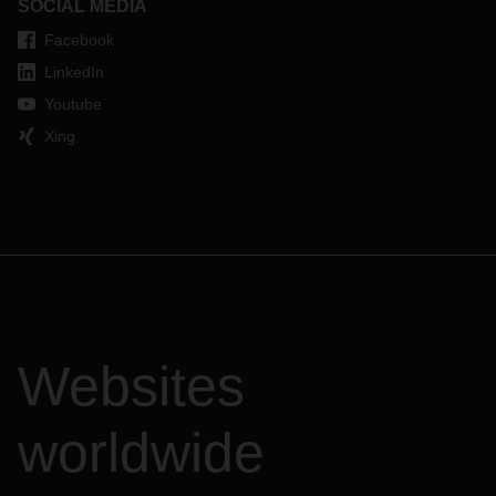
SOCIAL MEDIA
Facebook
LinkedIn
Youtube
Xing
Websites
worldwide