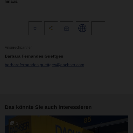
hinaus.
Ansprechpartner
Barbara Fernandes Guettges
barbarafernandes.guettges@dachser.com
Das könnte Sie auch interessieren
3