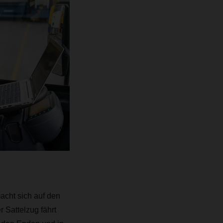
acht sich auf den
 Sattelzug fährt