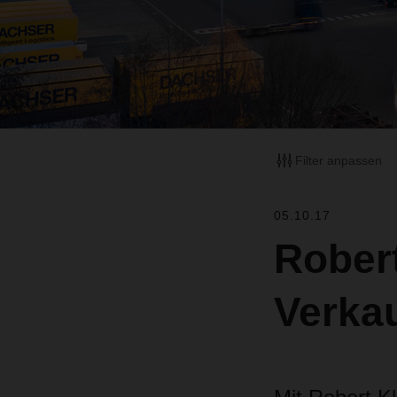
Filter anpassen
05.10.17
Robert
Verkau