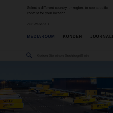
Select a different country, or region, to see specific
content for your location!
Zur Website
MEDIAROOM
KUNDEN
JOURNAL