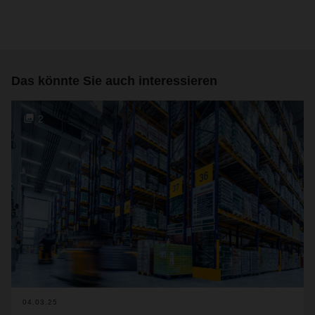
Das könnte Sie auch interessieren
2
04.03.25