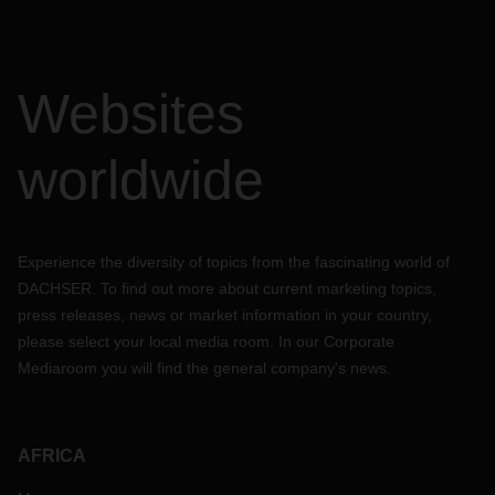
Websites
worldwide
Experience the diversity of topics from the fascinating world of
DACHSER. To find out more about current marketing topics,
press releases, news or market information in your country,
please select your local media room. In our Corporate
Mediaroom you will find the general company's news.
AFRICA