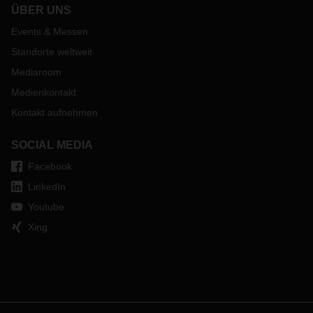
ÜBER UNS
Events & Messen
Standorte weltweit
Mediaroom
Medienkontakt
Kontakt aufnehmen
SOCIAL MEDIA
Facebook
LinkedIn
Youtube
Xing