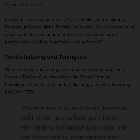
Service Managerin
Ihre Erfahrungen zeigen, wie DACHSER Gleichberechtigung,
Respekt und persönliche Entwicklung fördert. Doch was macht ihr
Arbeitsumfeld so besonders und wie werden sie in ihrem
persönlichen Wachstum gefordert und gefördert?
Wertschätzung und Teamgeist
Wertschätzung und Teamgeist wird bei uns gelebt, das kann
Carmen Tatzber, Qualitätstrainerin im Transit Terminal,
bestätigen, sie schätzt besonders die integrative Verantwortung
bei DACHSER:
"Gerade bei uns im Transit Terminal
geht ohne Teamarbeit gar nichts.
Hier wird aufeinander geschaut und
der Arbeitsalltag miteinander und