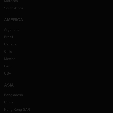
Morocco
South Africa
AMERICA
Argentina
Brazil
Canada
Chile
Mexico
Peru
USA
ASIA
Bangladesh
China
Hong Kong SAR