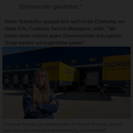
füreinander gestaltet."
Diese Teamkultur spiegelt sich auch in der Erfahrung von
Heda Kilic, Customer Service Managerin, wider: "Wir
haben einen wirklich guten Zusammenhalt und jegliche
Dinge werden auf Augenhöhe geklärt".
Carmen Tatzber, Qualitätstrainerin im Transit Terminal, schätzt
besonders die integrative Verantwortung bei DACHSER.