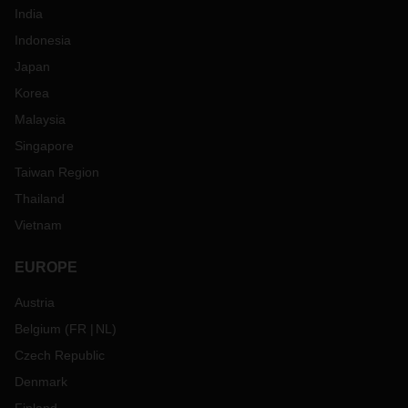
India
Indonesia
Japan
Korea
Malaysia
Singapore
Taiwan Region
Thailand
Vietnam
EUROPE
Austria
Belgium
(
FR
NL
)
Czech Republic
Denmark