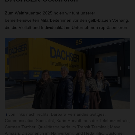
Zum Weltfrauentag 2025 holen wir fünf unserer
bemerkenswerten Mitarbeiterinnen vor den gelb-blauen Vorhang,
die die Vielfalt und Individualität im Unternehmen repräsentieren.
von links nach rechts: Barbara Fernandes Güttges,
Communication Specialist; Karin Horvath aus der Telefonzentrale;
Carmen Tatzber, Qualitätstrainerin im Transit Terminal; Maya
Almasri, Disponentin im Nahverkehr; und Heda Kilic, Customer