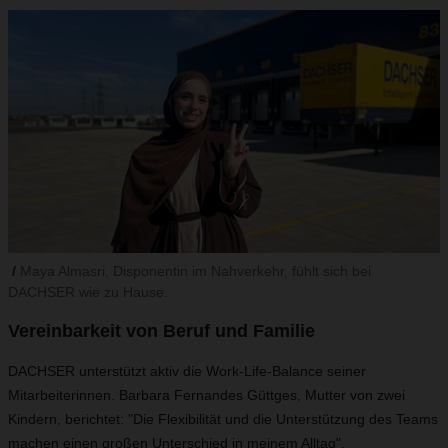
Maya Almasri, Disponentin im Nahverkehr, fühlt sich bei
DACHSER wie zu Hause.
Vereinbarkeit von Beruf und Familie
DACHSER unterstützt aktiv die Work-Life-Balance seiner
Mitarbeiterinnen. Barbara Fernandes Güttges, Mutter von zwei
Kindern, berichtet: "Die Flexibilität und die Unterstützung des Teams
machen einen großen Unterschied in meinem Alltag".