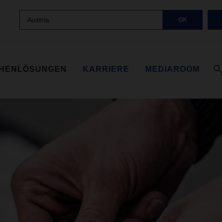
Austria
OK
HENLÖSUNGEN
KARRIERE
MEDIAROOM