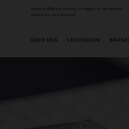
Select a different country, or region, to see specific
content for your location!
ÜBER UNS
LEISTUNGEN
BRANC