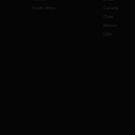
South Africa
Canada
Chile
Mexico
USA