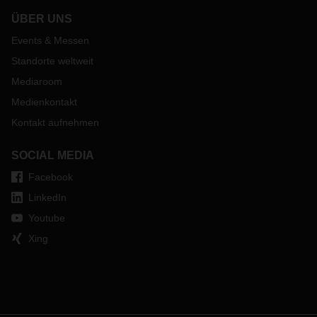
ÜBER UNS
Events & Messen
Standorte weltweit
Mediaroom
Medienkontakt
Kontakt aufnehmen
SOCIAL MEDIA
Facebook
LinkedIn
Youtube
Xing