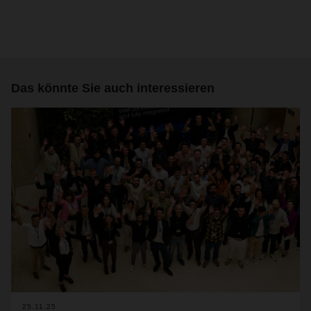
Das könnte Sie auch interessieren
25.11.25