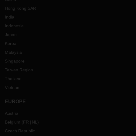
Hong Kong SAR
India
Indonesia
Japan
Korea
Malaysia
Singapore
Taiwan Region
Thailand
Vietnam
EUROPE
Austria
Belgium
(
FR
NL
)
Czech Republic