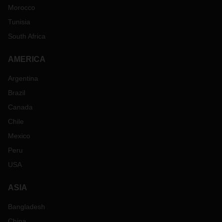
Morocco
Tunisia
South Africa
AMERICA
Argentina
Brazil
Canada
Chile
Mexico
Peru
USA
ASIA
Bangladesh
China