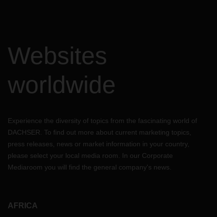
Websites
worldwide
Experience the diversity of topics from the fascinating world of
DACHSER. To find out more about current marketing topics,
press releases, news or market information in your country,
please select your local media room. In our Corporate
Mediaroom you will find the general company's news.
AFRICA