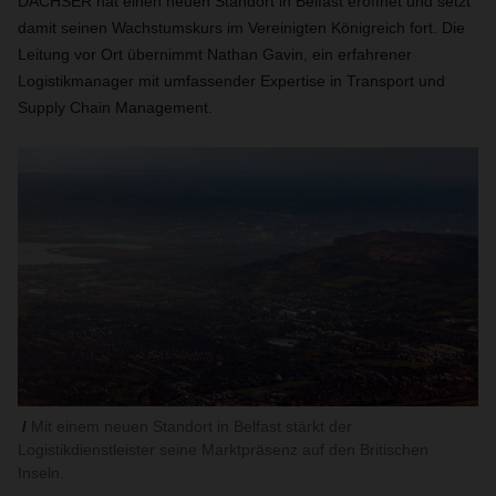
DACHSER hat einen neuen Standort in Belfast eröffnet und setzt
damit seinen Wachstumskurs im Vereinigten Königreich fort. Die
Leitung vor Ort übernimmt Nathan Gavin, ein erfahrener
Logistikmanager mit umfassender Expertise in Transport und
Supply Chain Management.
Mit einem neuen Standort in Belfast stärkt der
Logistikdienstleister seine Marktpräsenz auf den Britischen
Inseln.