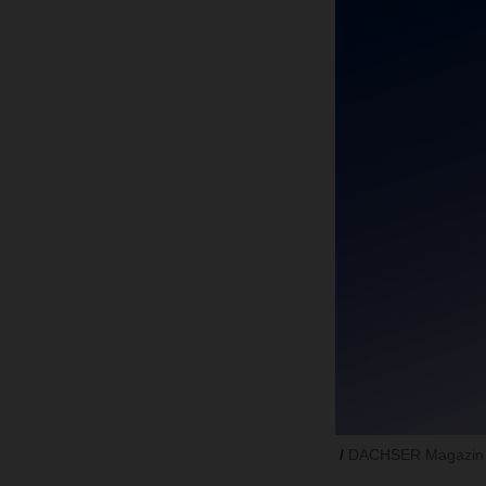
DACHSER Magazin 