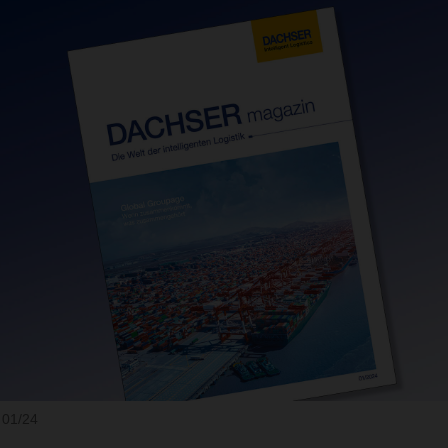
01/24