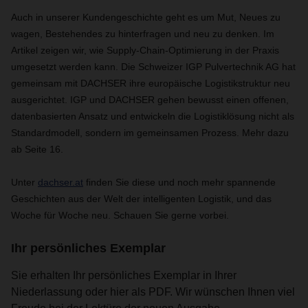
Auch in unserer Kundengeschichte geht es um Mut, Neues zu
wagen, Bestehendes zu hinterfragen und neu zu denken. Im
Artikel zeigen wir, wie Supply-Chain-Optimierung in der Praxis
umgesetzt werden kann. Die Schweizer IGP Pulvertechnik AG hat
gemeinsam mit DACHSER ihre europäische Logistikstruktur neu
ausgerichtet. IGP und DACHSER gehen bewusst einen offenen,
datenbasierten Ansatz und entwickeln die Logistiklösung nicht als
Standardmodell, sondern im gemeinsamen Prozess. Mehr dazu
ab Seite 16.
Unter
dachser.at
finden Sie diese und noch mehr spannende
Geschichten aus der Welt der intelligenten Logistik, und das
Woche für Woche neu. Schauen Sie gerne vorbei.
Ihr persönliches Exemplar
Sie erhalten Ihr persönliches Exemplar in Ihrer
Niederlassung oder hier als PDF. Wir wünschen Ihnen viel