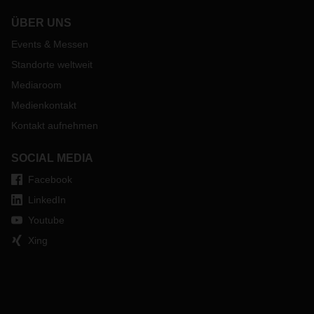
ÜBER UNS
Events & Messen
Standorte weltweit
Mediaroom
Medienkontakt
Kontakt aufnehmen
SOCIAL MEDIA
Facebook
LinkedIn
Youtube
Xing