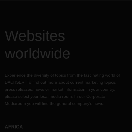
Websites
worldwide
Experience the diversity of topics from the fascinating world of
DACHSER. To find out more about current marketing topics,
press releases, news or market information in your country,
please select your local media room. In our Corporate
Mediaroom you will find the general company's news.
AFRICA