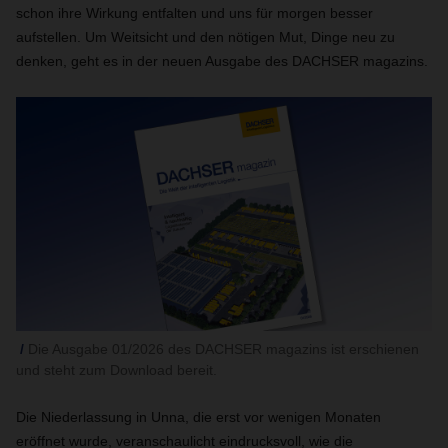
schon ihre Wirkung entfalten und uns für morgen besser
aufstellen. Um Weitsicht und den nötigen Mut, Dinge neu zu
denken, geht es in der neuen Ausgabe des DACHSER magazins.
Die Ausgabe 01/2026 des DACHSER magazins ist erschienen
und steht zum Download bereit.
Die Niederlassung in Unna, die erst vor wenigen Monaten
eröffnet wurde, veranschaulicht eindrucksvoll, wie die