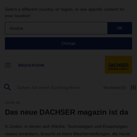
Select a different country, or region, to see specific content for
your location!
Austria
OK
Change
MEDIAROOM
Merkliste
(0)
13.05.26
Das neue DACHSER magazin ist da
In Zeiten, in denen sich Märkte, Technologien und Erwartungen
rasant verändern, braucht es klare Weichenstellungen, die heute