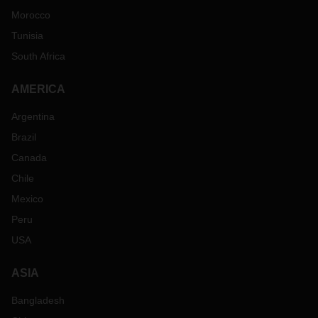
Morocco
Tunisia
South Africa
AMERICA
Argentina
Brazil
Canada
Chile
Mexico
Peru
USA
ASIA
Bangladesh