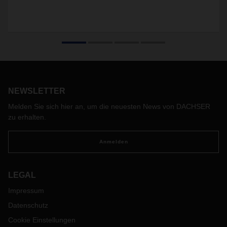
NEWSLETTER
Melden Sie sich hier an, um die neuesten News von DACHSER
zu erhalten.
Anmelden
LEGAL
Impressum
Datenschutz
Cookie Einstellungen