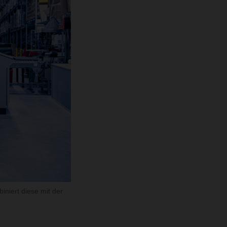
niert diese mit der