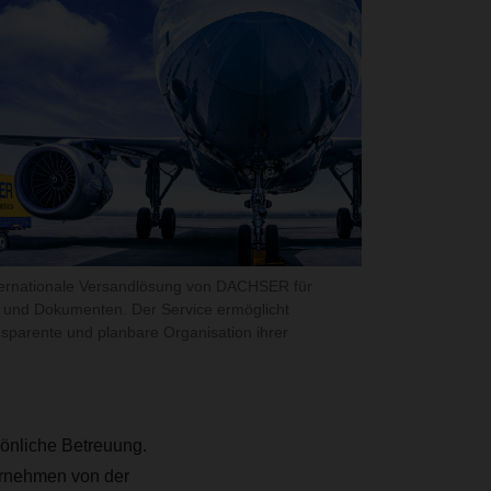
nternationale Versandlösung von DACHSER für
 und Dokumenten. Der Service ermöglicht
sparente und planbare Organisation ihrer
önliche Betreuung.
ternehmen von der