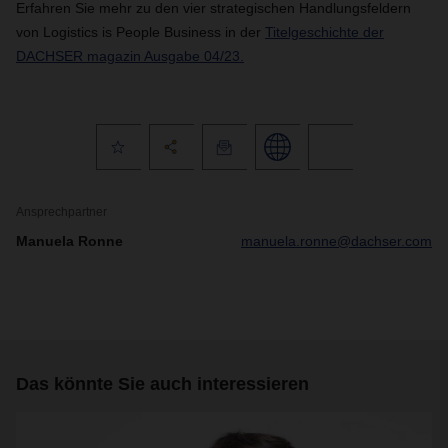
Erfahren Sie mehr zu den vier strategischen Handlungsfeldern
von Logistics is People Business in der
Titelgeschichte der
DACHSER magazin Ausgabe 04/23.
Ansprechpartner
Manuela Ronne
manuela.ronne@dachser.com
Das könnte Sie auch interessieren