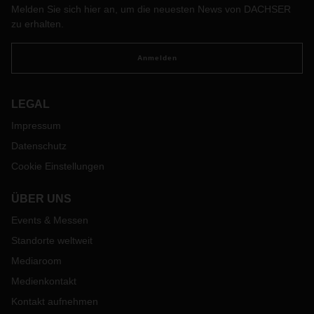
Melden Sie sich hier an, um die neuesten News von DACHSER
zu erhalten.
Anmelden
LEGAL
Impressum
Datenschutz
Cookie Einstellungen
ÜBER UNS
Events & Messen
Standorte weltweit
Mediaroom
Medienkontakt
Kontakt aufnehmen