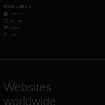
SOCIAL MEDIA
Facebook
LinkedIn
Youtube
Xing
Websites
worldwide