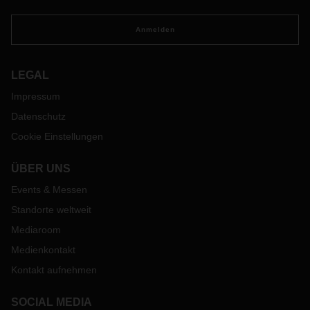
Anmelden
LEGAL
Impressum
Datenschutz
Cookie Einstellungen
ÜBER UNS
Events & Messen
Standorte weltweit
Mediaroom
Medienkontakt
Kontakt aufnehmen
SOCIAL MEDIA