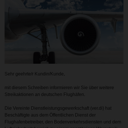
Sehr geehrte/r Kundin/Kunde,
mit diesem Schreiben informieren wir Sie über weitere
Streikaktionen an deutschen Flughäfen.
Die Vereinte Dienstleistungsgewerkschaft (ver.di) hat
Beschäftigte aus dem Öffentlichen Dienst der
Flughafenbetreiber, den Bodenverkehrsdiensten und dem