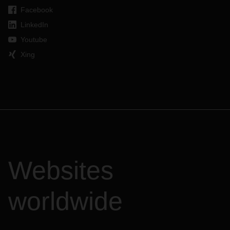
Facebook
LinkedIn
Youtube
Xing
Websites
worldwide