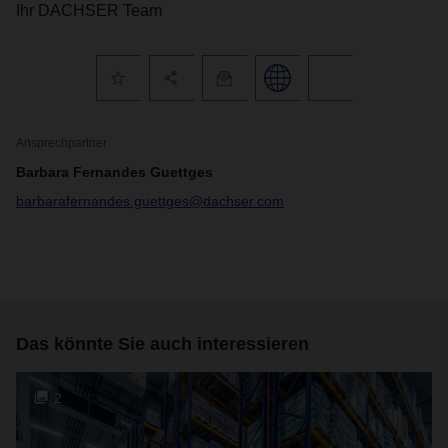
Ihr DACHSER Team
Ansprechpartner
Barbara Fernandes Guettges
barbarafernandes.guettges@dachser.com
Das könnte Sie auch interessieren
2