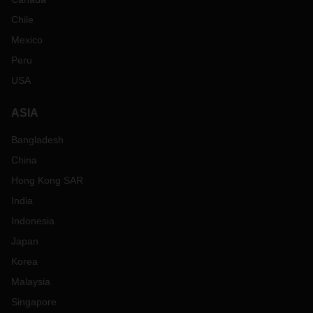
Chile
Mexico
Peru
USA
ASIA
Bangladesh
China
Hong Kong SAR
India
Indonesia
Japan
Korea
Malaysia
Singapore