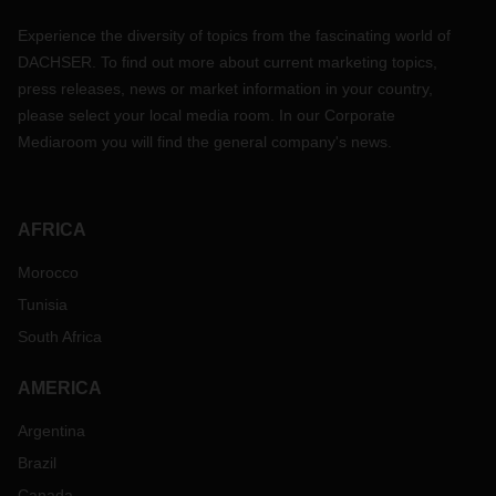
Experience the diversity of topics from the fascinating world of
DACHSER. To find out more about current marketing topics,
press releases, news or market information in your country,
please select your local media room. In our Corporate
Mediaroom you will find the general company's news.
AFRICA
Morocco
Tunisia
South Africa
AMERICA
Argentina
Brazil
Canada