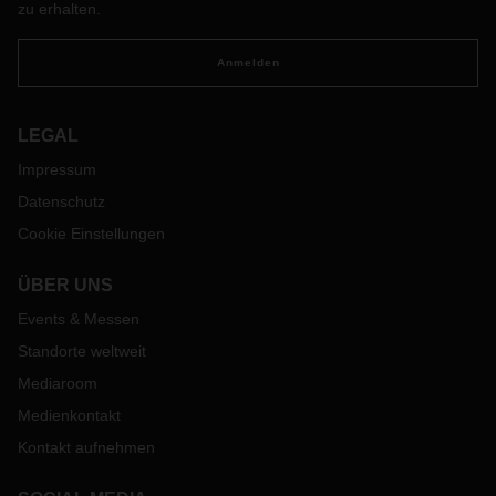
zu erhalten.
statt.
Anmelden
LEGAL
Impressum
Datenschutz
Cookie Einstellungen
ÜBER UNS
Events & Messen
Standorte weltweit
Mediaroom
Medienkontakt
Kontakt aufnehmen