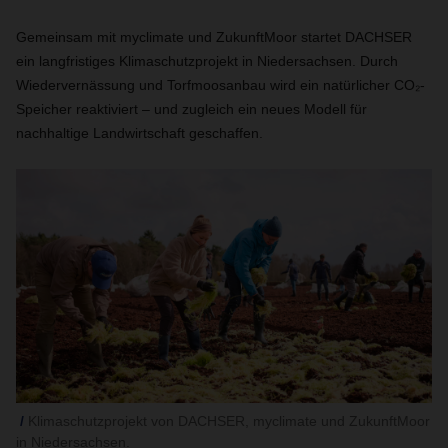
Gemeinsam mit myclimate und ZukunftMoor startet DACHSER
ein langfristiges Klimaschutzprojekt in Niedersachsen. Durch
Wiedervernässung und Torfmoosanbau wird ein natürlicher CO₂-
Speicher reaktiviert – und zugleich ein neues Modell für
nachhaltige Landwirtschaft geschaffen.
Klimaschutzprojekt von DACHSER, myclimate und ZukunftMoor
in Niedersachsen.