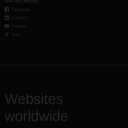
SOCIAL MEDIA
Facebook
LinkedIn
Youtube
Xing
Websites
worldwide