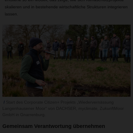
skalieren und in bestehende wirtschaftliche Strukturen integrieren
lassen.
Start des Corporate Citizen+ Projekts „Wiedervernässung
Langenhausener Moor“ von DACHSER, myclimate, ZukunftMoor
GmbH in Gnarrenburg.
Gemeinsam Verantwortung übernehmen