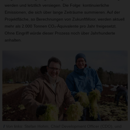
werden und letztlich versiegen. Die Folge: kontinuierliche
Emissionen, die sich über lange Zeiträume summieren. Auf der
Projektfläche, so Berechnungen von ZukunftMoor, werden aktuell
mehr als 2.000 Tonnen CO₂-Äquivalente pro Jahr freigesetzt.
Ohne Eingriff würde dieser Prozess noch über Jahrhunderte
anhalten.
Von links: Stefan Hohm, Chief Development Officer (CDO), und