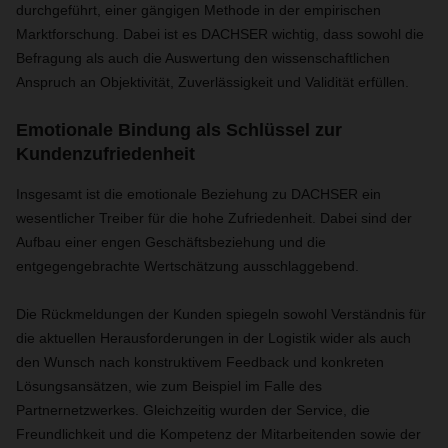
durchgeführt, einer gängigen Methode in der empirischen
Marktforschung. Dabei ist es DACHSER wichtig, dass sowohl die
Befragung als auch die Auswertung den wissenschaftlichen
Anspruch an Objektivität, Zuverlässigkeit und Validität erfüllen.
Emotionale Bindung als Schlüssel zur
Kundenzufriedenheit
Insgesamt ist die emotionale Beziehung zu DACHSER ein
wesentlicher Treiber für die hohe Zufriedenheit. Dabei sind der
Aufbau einer engen Geschäftsbeziehung und die
entgegengebrachte Wertschätzung ausschlaggebend.
Die Rückmeldungen der Kunden spiegeln sowohl Verständnis für
die aktuellen Herausforderungen in der Logistik wider als auch
den Wunsch nach konstruktivem Feedback und konkreten
Lösungsansätzen, wie zum Beispiel im Falle des
Partnernetzwerkes. Gleichzeitig wurden der Service, die
Freundlichkeit und die Kompetenz der Mitarbeitenden sowie der