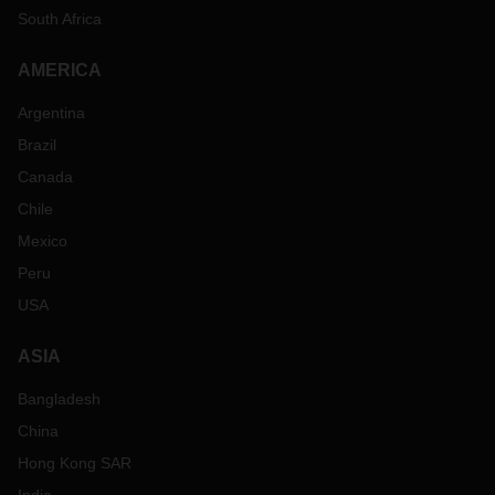
South Africa
AMERICA
Argentina
Brazil
Canada
Chile
Mexico
Peru
USA
ASIA
Bangladesh
China
Hong Kong SAR