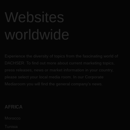
Websites
worldwide
Experience the diversity of topics from the fascinating world of
DACHSER. To find out more about current marketing topics,
press releases, news or market information in your country,
please select your local media room. In our Corporate
Mediaroom you will find the general company's news.
AFRICA
Morocco
Tunisia