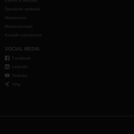
Events & Messen
Standorte weltweit
Mediaroom
Medienkontakt
Kontakt aufnehmen
SOCIAL MEDIA
Facebook
LinkedIn
Youtube
Xing