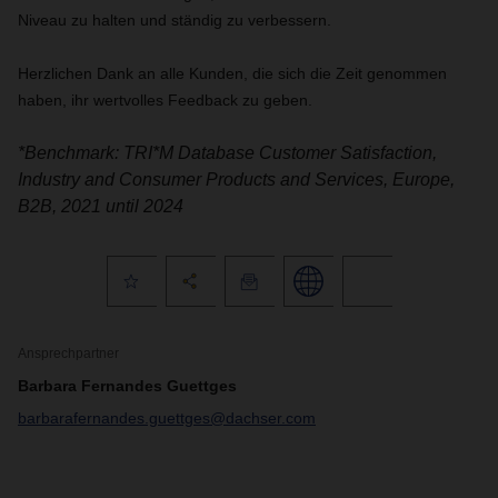
Niveau zu halten und ständig zu verbessern.
Herzlichen Dank an alle Kunden, die sich die Zeit genommen
haben, ihr wertvolles Feedback zu geben.
*Benchmark: TRI*M Database Customer Satisfaction,
Industry and Consumer Products and Services, Europe,
B2B, 2021 until 2024
Ansprechpartner
Barbara Fernandes Guettges
barbarafernandes.guettges@dachser.com