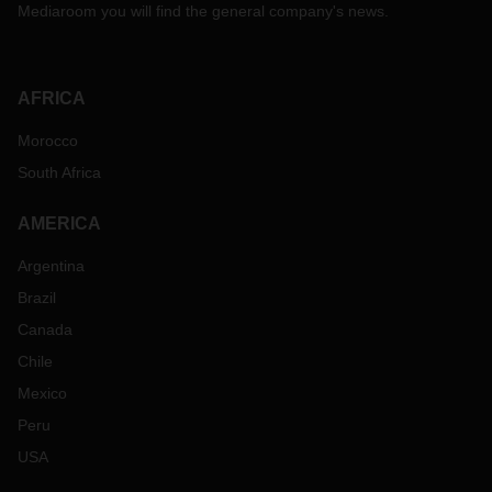
Mediaroom you will find the general company's news.
AFRICA
Morocco
South Africa
AMERICA
Argentina
Brazil
Canada
Chile
Mexico
Peru
USA