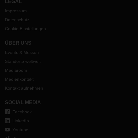
LEGAL
Impressum
Datenschutz
Cookie Einstellungen
ÜBER UNS
Events & Messen
Standorte weltweit
Mediaroom
Medienkontakt
Kontakt aufnehmen
SOCIAL MEDIA
Facebook
LinkedIn
Youtube