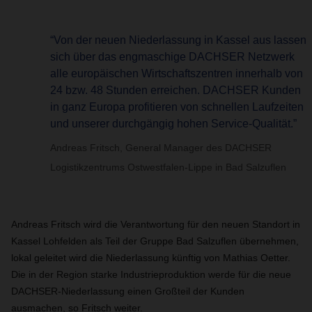
“Von der neuen Niederlassung in Kassel aus lassen
sich über das engmaschige DACHSER Netzwerk
alle europäischen Wirtschaftszentren innerhalb von
24 bzw. 48 Stunden erreichen. DACHSER Kunden
in ganz Europa profitieren von schnellen Laufzeiten
und unserer durchgängig hohen Service-Qualität.”
Andreas Fritsch, General Manager des DACHSER
Logistikzentrums Ostwestfalen-Lippe in Bad Salzuflen
Andreas Fritsch wird die Verantwortung für den neuen Standort in
Kassel Lohfelden als Teil der Gruppe Bad Salzuflen übernehmen,
lokal geleitet wird die Niederlassung künftig von Mathias Oetter.
Die in der Region starke Industrieproduktion werde für die neue
DACHSER-Niederlassung einen Großteil der Kunden
ausmachen, so Fritsch weiter.