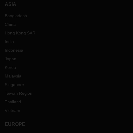
ASIA
Bangladesh
China
Hong Kong SAR
India
Indonesia
Japan
Korea
Malaysia
Singapore
Taiwan Region
Thailand
Vietnam
EUROPE