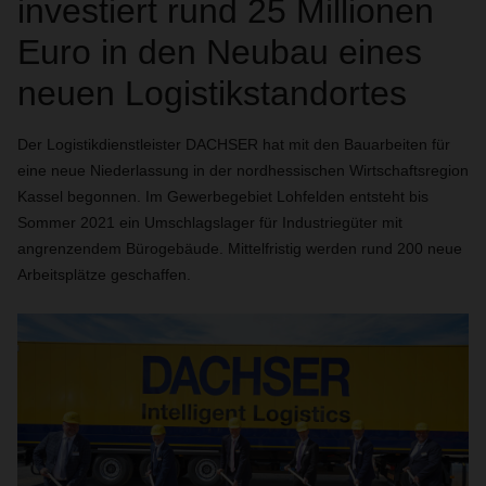
investiert rund 25 Millionen
Euro in den Neubau eines
neuen Logistikstandortes
Der Logistikdienstleister DACHSER hat mit den Bauarbeiten für
eine neue Niederlassung in der nordhessischen Wirtschaftsregion
Kassel begonnen. Im Gewerbegebiet Lohfelden entsteht bis
Sommer 2021 ein Umschlagslager für Industriegüter mit
angrenzendem Bürogebäude. Mittelfristig werden rund 200 neue
Arbeitsplätze geschaffen.