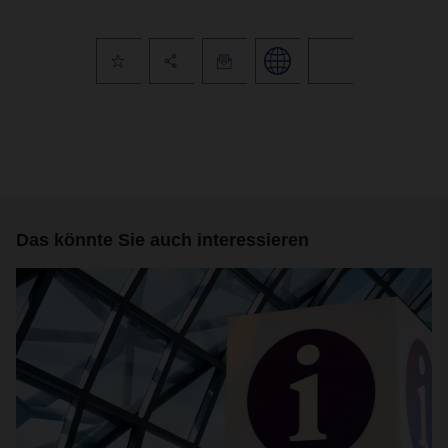
Das könnte Sie auch interessieren