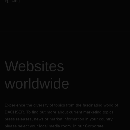
Xing
Websites
worldwide
Experience the diversity of topics from the fascinating world of
DACHSER. To find out more about current marketing topics,
press releases, news or market information in your country,
please select your local media room. In our Corporate