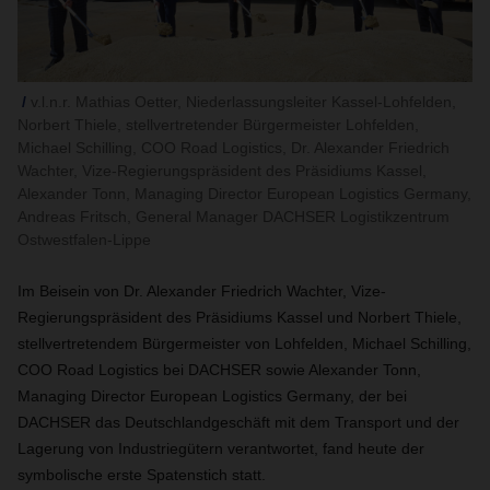
v.l.n.r. Mathias Oetter, Niederlassungsleiter Kassel-Lohfelden,
Norbert Thiele, stellvertretender Bürgermeister Lohfelden,
Michael Schilling, COO Road Logistics, Dr. Alexander Friedrich
Wachter, Vize-Regierungspräsident des Präsidiums Kassel,
Alexander Tonn, Managing Director European Logistics Germany,
Andreas Fritsch, General Manager DACHSER Logistikzentrum
Ostwestfalen-Lippe
Im Beisein von Dr. Alexander Friedrich Wachter, Vize-
Regierungspräsident des Präsidiums Kassel und Norbert Thiele,
stellvertretendem Bürgermeister von Lohfelden, Michael Schilling,
COO Road Logistics bei DACHSER sowie Alexander Tonn,
Managing Director European Logistics Germany, der bei
DACHSER das Deutschlandgeschäft mit dem Transport und der
Lagerung von Industriegütern verantwortet, fand heute der
symbolische erste Spatenstich statt.