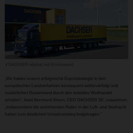
DACHSER wächst mit Rückenwind
„Wir haben unsere erfolgreiche Exportstrategie in den
europäischen Landverkehren konsequent weiterverfolgt und
zusätzlichen Rückenwind durch den belebten Welthandel
erhalten“, fasst Bernhard Simon, CEO DACHSER SE, zusammen.
„Insbesondere die anziehenden Raten in der Luft- und Seefracht
haben zum deutlichen Umsatzanstieg beigetragen.“