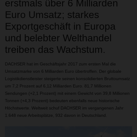
erstmals über 6 Milliarden
Euro Umsatz; starkes
Exportgeschäft in Europa
und belebter Welthandel
treiben das Wachstum.
DACHSER hat im Geschäftsjahr 2017 zum ersten Mal die
Umsatzmarke von 6 Milliarden Euro übertroffen. Der globale
Logistikdienstleister steigerte seinen konsolidierten Bruttoumsatz
um 7,2 Prozent auf 6,12 Milliarden Euro. 81,7 Millionen
Sendungen (+2,1 Prozent) mit einem Gewicht von 39,8 Millionen
Tonnen (+4,3 Prozent) bedeuten ebenfalls neue historische
Höchstwerte. Weltweit schuf DACHSER im vergangenen Jahr
1.648 neue Arbeitsplätze, 932 davon in Deutschland.