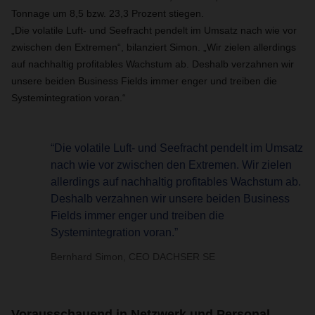
Tonnage um 8,5 bzw. 23,3 Prozent stiegen.
„Die volatile Luft- und Seefracht pendelt im Umsatz nach wie vor
zwischen den Extremen“, bilanziert Simon. „Wir zielen allerdings
auf nachhaltig profitables Wachstum ab. Deshalb verzahnen wir
unsere beiden Business Fields immer enger und treiben die
Systemintegration voran.“
“Die volatile Luft- und Seefracht pendelt im Umsatz
nach wie vor zwischen den Extremen. Wir zielen
allerdings auf nachhaltig profitables Wachstum ab.
Deshalb verzahnen wir unsere beiden Business
Fields immer enger und treiben die
Systemintegration voran.”
Bernhard Simon, CEO DACHSER SE
Vorausschauend in Netzwerk und Personal