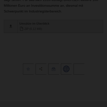
Millionen Euro an Investitionssumme an, diesmal mit
Schwerpunkt im Industriegüterbereich.
Umsätze im Überblick
ZIP (0,12 MB)