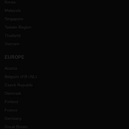
Korea
Malaysia
Singapore
Taiwan Region
Thailand
Vietnam
EUROPE
Austria
Belgium
(
FR
NL
)
Czech Republic
Denmark
Finland
France
Germany
Great Britain