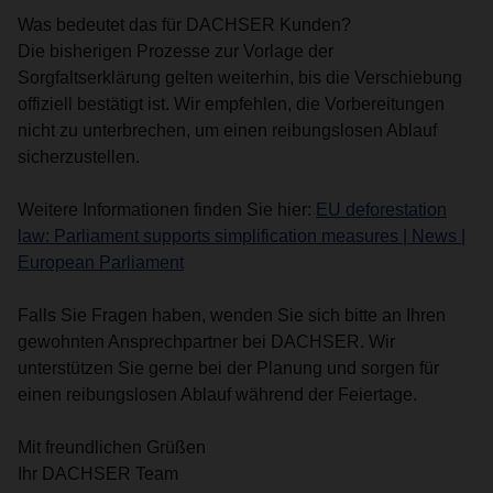
Was bedeutet das für DACHSER Kunden?
Die bisherigen Prozesse zur Vorlage der
Sorgfaltserklärung gelten weiterhin, bis die Verschiebung
offiziell bestätigt ist. Wir empfehlen, die Vorbereitungen
nicht zu unterbrechen, um einen reibungslosen Ablauf
sicherzustellen.
Weitere Informationen finden Sie hier:
EU deforestation
law: Parliament supports simplification measures | News |
European Parliament
Falls Sie Fragen haben, wenden Sie sich bitte an Ihren
gewohnten Ansprechpartner bei DACHSER. Wir
unterstützen Sie gerne bei der Planung und sorgen für
einen reibungslosen Ablauf während der Feiertage.
Mit freundlichen Grüßen
Ihr DACHSER Team