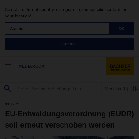
Select a different country, or region, to see specific content for
your location!
Austria
OK
Change
MEDIAROOM
Merkliste
(0)
03.12.25
EU-Entwaldungsverordnung (EUDR)
soll erneut verschoben werden