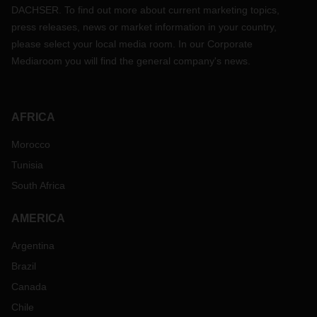
DACHSER. To find out more about current marketing topics,
press releases, news or market information in your country,
please select your local media room. In our Corporate
Mediaroom you will find the general company's news.
AFRICA
Morocco
Tunisia
South Africa
AMERICA
Argentina
Brazil
Canada
Chile