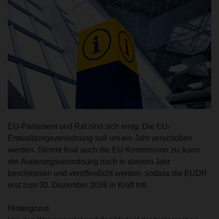
EU-Parlament und Rat sind sich einig: Die EU-
Entwaldungsverordnung soll um ein Jahr verschoben
werden. Stimmt final auch die EU-Kommission zu, kann
die Änderungsverordnung noch in diesem Jahr
beschlossen und veröffentlicht werden, sodass die EUDR
erst zum 30. Dezember 2026 in Kraft tritt.
Hintergrund