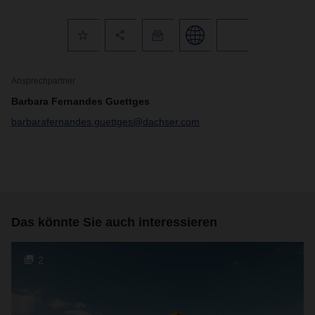
Ansprechpartner
Barbara Fernandes Guettges
barbarafernandes.guettges@dachser.com
Das könnte Sie auch interessieren
2