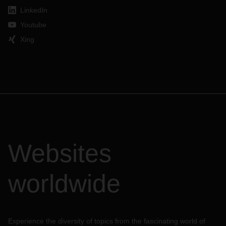
LinkedIn
Youtube
Xing
Websites
worldwide
Experience the diversity of topics from the fascinating world of