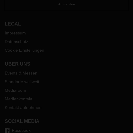
Anmelden
LEGAL
Impressum
Datenschutz
Cookie Einstellungen
ÜBER UNS
Events & Messen
Standorte weltweit
Mediaroom
Medienkontakt
Kontakt aufnehmen
SOCIAL MEDIA
Facebook