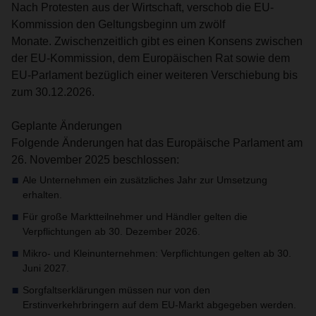
Nach Protesten aus der Wirtschaft, verschob die EU-
Kommission den Geltungsbeginn um zwölf
Monate. Zwischenzeitlich gibt es einen Konsens zwischen
der EU-Kommission, dem Europäischen Rat sowie dem
EU-Parlament bezüglich einer weiteren Verschiebung bis
zum 30.12.2026.
Geplante Änderungen
Folgende Änderungen hat das Europäische Parlament am
26. November 2025 beschlossen:
Ale Unternehmen ein zusätzliches Jahr zur Umsetzung
erhalten.
Für große Marktteilnehmer und Händler gelten die
Verpflichtungen ab 30. Dezember 2026.
Mikro- und Kleinunternehmen: Verpflichtungen gelten ab 30.
Juni 2027.
Sorgfaltserklärungen müssen nur von den
Erstinverkehrbringern auf dem EU-Markt abgegeben werden.