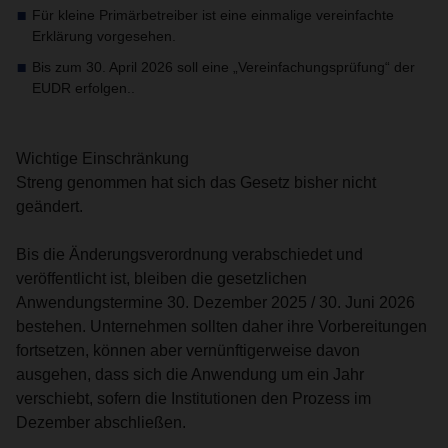
Für kleine Primärbetreiber ist eine einmalige vereinfachte
Erklärung vorgesehen.
Bis zum 30. April 2026 soll eine „Vereinfachungsprüfung“ der
EUDR erfolgen..
Wichtige Einschränkung
Streng genommen hat sich das Gesetz bisher nicht
geändert.
Bis die Änderungsverordnung verabschiedet und
veröffentlicht ist, bleiben die gesetzlichen
Anwendungstermine 30. Dezember 2025 / 30. Juni 2026
bestehen. Unternehmen sollten daher ihre Vorbereitungen
fortsetzen, können aber vernünftigerweise davon
ausgehen, dass sich die Anwendung um ein Jahr
verschiebt, sofern die Institutionen den Prozess im
Dezember abschließen.