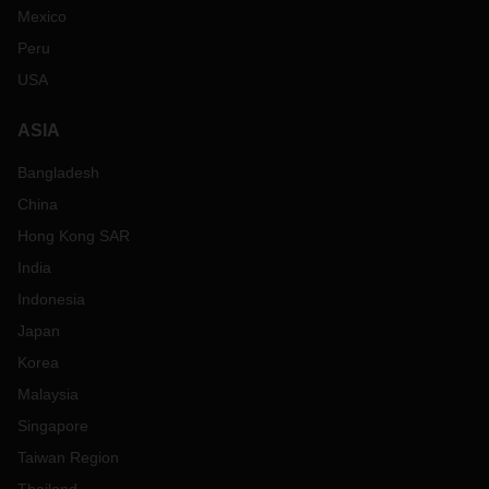
Mexico
Peru
USA
ASIA
Bangladesh
China
Hong Kong SAR
India
Indonesia
Japan
Korea
Malaysia
Singapore
Taiwan Region