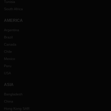
Tunisia
South Africa
AMERICA
Argentina
Brazil
Canada
Chile
Mexico
Peru
USA
ASIA
Bangladesh
China
Hong Kong SAR