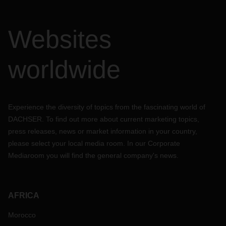
Websites
worldwide
Experience the diversity of topics from the fascinating world of
DACHSER. To find out more about current marketing topics,
press releases, news or market information in your country,
please select your local media room. In our Corporate
Mediaroom you will find the general company's news.
AFRICA
Morocco