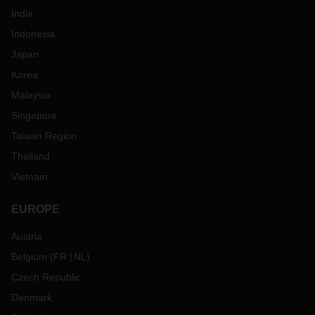
India
Indonesia
Japan
Korea
Malaysia
Singapore
Taiwan Region
Thailand
Vietnam
EUROPE
Austria
Belgium
(
FR
NL
)
Czech Republic
Denmark