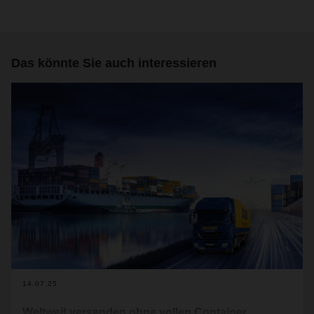
Das könnte Sie auch interessieren
14.07.25
Weltweit versenden ohne vollen Container