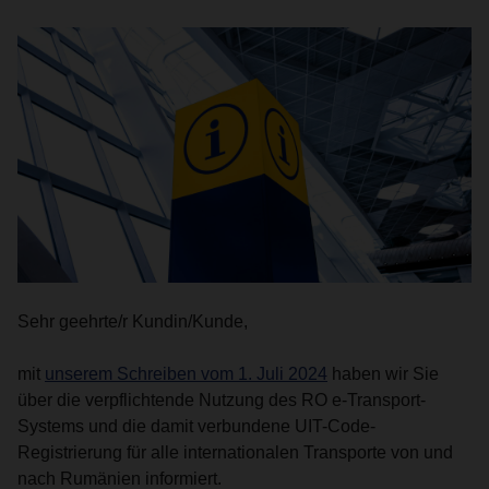
Sehr geehrte/r Kundin/Kunde,
mit
unserem Schreiben vom 1. Juli 2024
haben wir Sie
über die verpflichtende Nutzung des RO e-Transport-
Systems und die damit verbundene UIT-Code-
Registrierung für alle internationalen Transporte von und
nach Rumänien informiert.