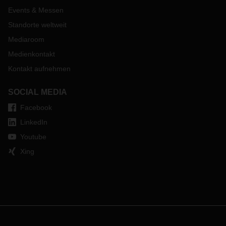
Events & Messen
Standorte weltweit
Mediaroom
Medienkontakt
Kontakt aufnehmen
SOCIAL MEDIA
Facebook
LinkedIn
Youtube
Xing