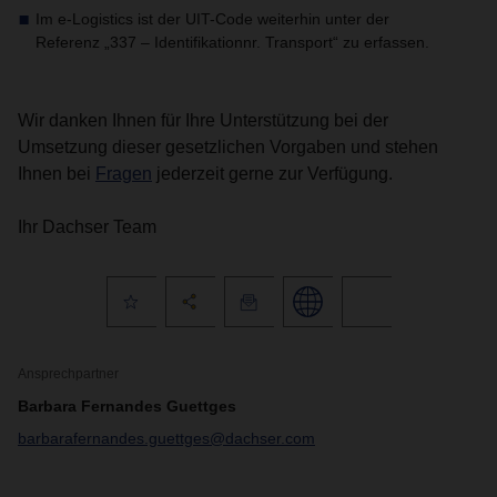
Im e-Logistics ist der UIT-Code weiterhin unter der
Referenz „337 – Identifikationnr. Transport“ zu erfassen.
Wir danken Ihnen für Ihre Unterstützung bei der
Umsetzung dieser gesetzlichen Vorgaben und stehen
Ihnen bei
Fragen
jederzeit gerne zur Verfügung.
Ihr Dachser Team
Ansprechpartner
Barbara Fernandes Guettges
barbarafernandes.guettges@dachser.com